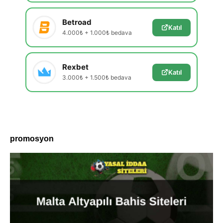
Betroad
Katıl
4.000₺ + 1.000₺ bedava
Rexbet
Katıl
3.000₺ + 1.500₺ bedava
promosyon