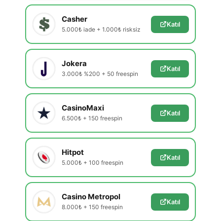
Casher
Katıl
5.000₺ iade + 1.000₺ risksiz
Jokera
Katıl
3.000₺ %200 + 50 freespin
CasinoMaxi
Katıl
6.500₺ + 150 freespin
Hitpot
Katıl
5.000₺ + 100 freespin
Casino Metropol
Katıl
8.000₺ + 150 freespin