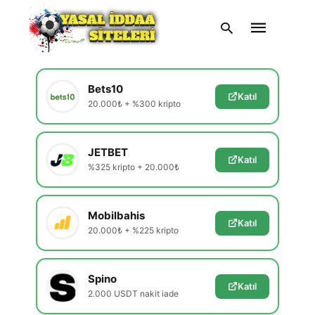
En Güvenilir Siteler
Yeni kampanya ve bonusları incele
Bets10
Katıl
20.000₺ + %300 kripto
Type
your
search
query
JETBET
and
Katıl
hit
%325 kripto + 20.000₺
enter:
Mobilbahis
Katıl
20.000₺ + %225 kripto
Spino
Katıl
2.000 USDT nakit iade