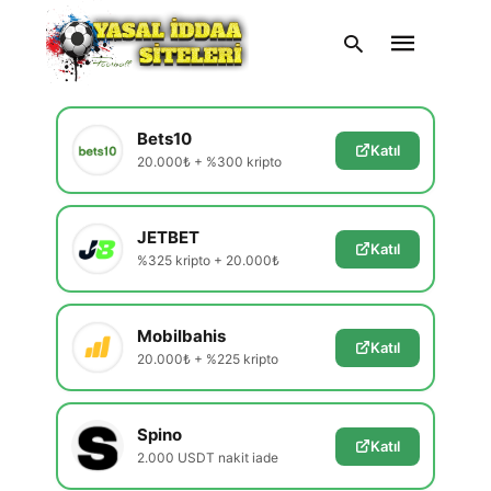
En Güvenilir Siteler
Yeni kampanya ve bonusları incele
Bets10
Katıl
20.000₺ + %300 kripto
Type
your
search
query
JETBET
and
Katıl
hit
%325 kripto + 20.000₺
enter:
Mobilbahis
Katıl
20.000₺ + %225 kripto
Spino
Katıl
2.000 USDT nakit iade