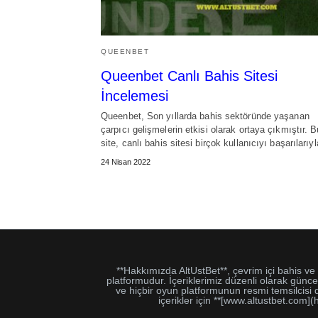
QUEENBET
Queenbet Canlı Bahis Sitesi
İncelemesi
Queenbet, Son yıllarda bahis sektöründe yaşanan
çarpıcı gelişmelerin etkisi olarak ortaya çıkmıştır. B
site, canlı bahis sitesi birçok kullanıcıyı başarıları
24 Nisan 2022
**Hakkımızda AltUstBet**, çevrim içi bahis ve 
platformudur. İçeriklerimiz düzenli olarak günc
ve hiçbir oyun platformunun resmi temsilcisi de
içerikler için **[www.altustbet.com]