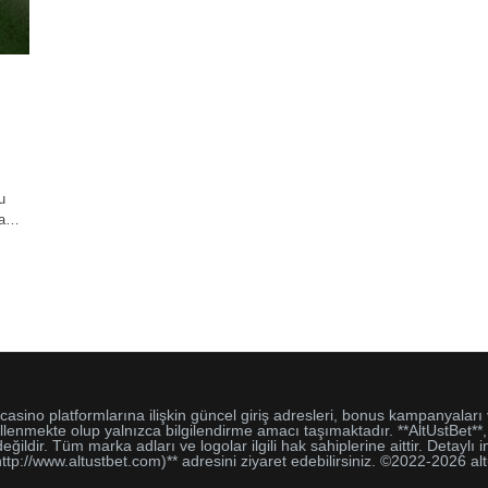
u
yla…
casino platformlarına ilişkin güncel giriş adresleri, bonus kampanyaları 
ellenmekte olup yalnızca bilgilendirme amacı taşımaktadır. **AltUstBet*
ğildir. Tüm marka adları ve logolar ilgili hak sahiplerine aittir. Detaylı
(http://www.altustbet.com)** adresini ziyaret edebilirsiniz. ©2022-2026 a