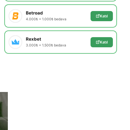
Betroad
Katıl
4.000₺ + 1.000₺ bedava
Rexbet
Katıl
3.000₺ + 1.500₺ bedava