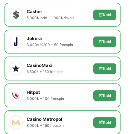
Casher
Katıl
5.000₺ iade + 1.000₺ risksiz
Jokera
Katıl
3.000₺ %200 + 50 freespin
CasinoMaxi
Katıl
6.500₺ + 150 freespin
Hitpot
Katıl
5.000₺ + 100 freespin
Casino Metropol
Katıl
8.000₺ + 150 freespin