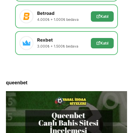
Betroad
Katıl
4.000₺ + 1.000₺ bedava
Rexbet
Katıl
3.000₺ + 1.500₺ bedava
queenbet