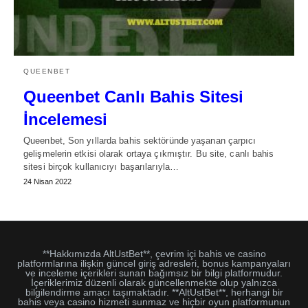
QUEENBET
Queenbet Canlı Bahis Sitesi
İncelemesi
Queenbet, Son yıllarda bahis sektöründe yaşanan çarpıcı
gelişmelerin etkisi olarak ortaya çıkmıştır. Bu site, canlı bahis
sitesi birçok kullanıcıyı başarılarıyla…
24 Nisan 2022
**Hakkımızda AltUstBet**, çevrim içi bahis ve casino
platformlarına ilişkin güncel giriş adresleri, bonus kampanyaları
ve inceleme içerikleri sunan bağımsız bir bilgi platformudur.
İçeriklerimiz düzenli olarak güncellenmekte olup yalnızca
bilgilendirme amacı taşımaktadır. **AltUstBet**, herhangi bir
bahis veya casino hizmeti sunmaz ve hiçbir oyun platformunun