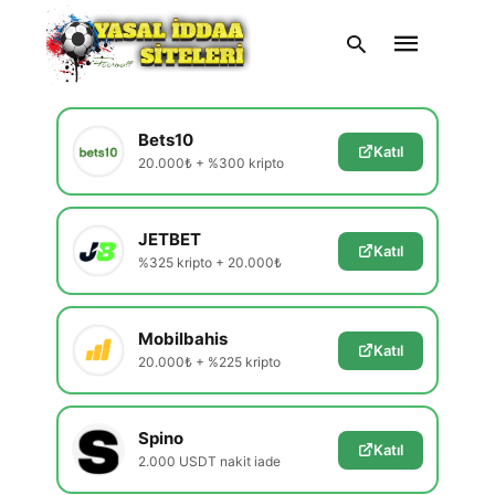
En Güvenilir Siteler
Yeni kampanya ve bonusları incele
Bets10
Katıl
20.000₺ + %300 kripto
Type
your
search
query
JETBET
and
Katıl
hit
%325 kripto + 20.000₺
enter:
Mobilbahis
Katıl
20.000₺ + %225 kripto
Spino
Katıl
2.000 USDT nakit iade