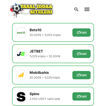
En Güvenilir Siteler
Yeni kampanya ve bonusları incele
Bets10
Katıl
20.000₺ + %300 kripto
Type
your
search
query
JETBET
and
Katıl
hit
%325 kripto + 20.000₺
enter:
Mobilbahis
Katıl
20.000₺ + %225 kripto
Spino
Katıl
2.000 USDT nakit iade