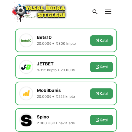
En Güvenilir Siteler
Yeni kampanya ve bonusları incele
Bets10
Katıl
20.000₺ + %300 kripto
Type
your
search
query
JETBET
and
Katıl
hit
%325 kripto + 20.000₺
enter:
Mobilbahis
Katıl
20.000₺ + %225 kripto
Spino
Katıl
2.000 USDT nakit iade