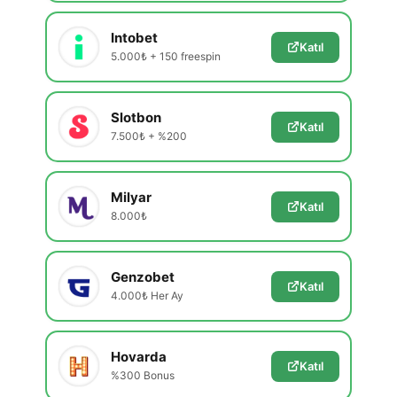
Intobet
Katıl
5.000₺ + 150 freespin
Slotbon
Katıl
7.500₺ + %200
Milyar
Katıl
8.000₺
Genzobet
Katıl
4.000₺ Her Ay
Hovarda
Katıl
%300 Bonus