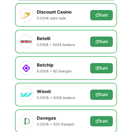
Discount Casino
Katıl
5.000₺ nakit iade
Betelli
Katıl
5.050₺ + 500₺ bedava
Betchip
Katıl
6.000₺ + 80 freespin
Winnit
Katıl
5.000₺ + 500₺ bedava
Davegas
Katıl
5.000₺ + 300 freespin