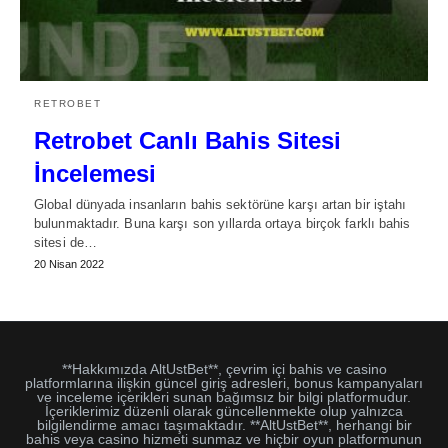
RETROBET
Retrobet Canlı Bahis Sitesi
İncelemesi
Global dünyada insanların bahis sektörüne karşı artan bir iştahı
bulunmaktadır. Buna karşı son yıllarda ortaya birçok farklı bahis
sitesi de…
20 Nisan 2022
**Hakkımızda AltUstBet**, çevrim içi bahis ve casino
platformlarına ilişkin güncel giriş adresleri, bonus kampanyaları
ve inceleme içerikleri sunan bağımsız bir bilgi platformudur.
İçeriklerimiz düzenli olarak güncellenmekte olup yalnızca
bilgilendirme amacı taşımaktadır. **AltUstBet**, herhangi bir
bahis veya casino hizmeti sunmaz ve hiçbir oyun platformunun