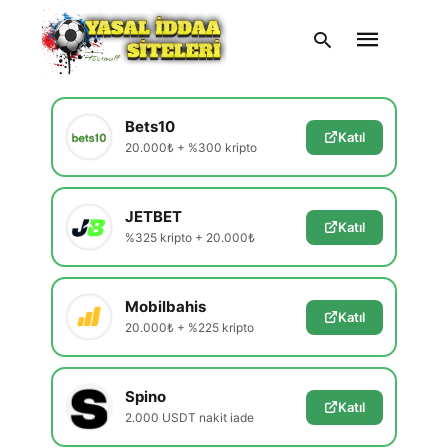
En Güvenilir Siteler
Yeni kampanya ve bonusları incele
Bets10
Katıl
20.000₺ + %300 kripto
Type
your
search
query
JETBET
and
Katıl
hit
%325 kripto + 20.000₺
enter:
Mobilbahis
Katıl
20.000₺ + %225 kripto
Spino
Katıl
2.000 USDT nakit iade