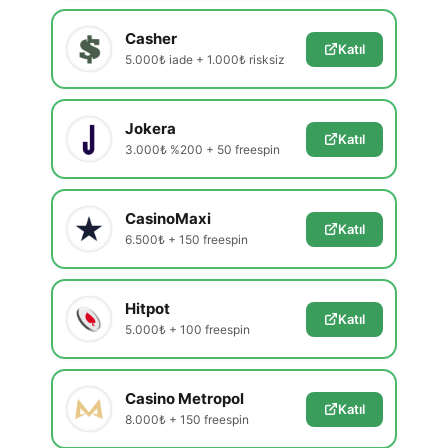
Casher
Katıl
5.000₺ iade + 1.000₺ risksiz
Jokera
Katıl
3.000₺ %200 + 50 freespin
CasinoMaxi
Katıl
6.500₺ + 150 freespin
Hitpot
Katıl
5.000₺ + 100 freespin
Casino Metropol
Katıl
8.000₺ + 150 freespin