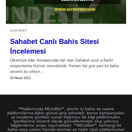
SAHABET
Sahabet Canlı Bahis Sitesi
İncelemesi
Ülkemizin lider firmalarından biri olan Sahabet uzun yıllardır
müşterilerine hizmet vermektedir. Hemen her gün yeni bir bahis
severin bu siteye…
29 Nisan 2022
**Hakkımızda AltUstBet**, çevrim içi bahis ve casino
platformlarına ilişkin güncel giriş adresleri, bonus kampanyaları
ve inceleme içerikleri sunan bağımsız bir bilgi platformudur.
İçeriklerimiz düzenli olarak güncellenmekte olup yalnızca
bilgilendirme amacı taşımaktadır. **AltUstBet**, herhangi bir
bahis veya casino hizmeti sunmaz ve hiçbir oyun platformunun