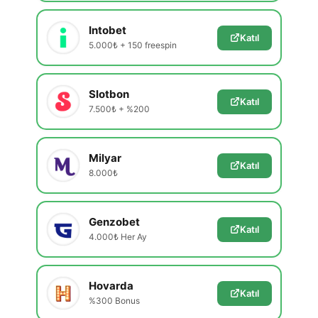
Intobet
Katıl
5.000₺ + 150 freespin
Slotbon
Katıl
7.500₺ + %200
Milyar
Katıl
8.000₺
Genzobet
Katıl
4.000₺ Her Ay
Hovarda
Katıl
%300 Bonus