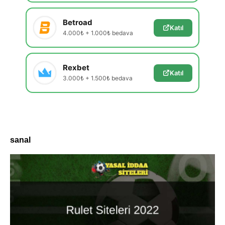
Betroad
Katıl
4.000₺ + 1.000₺ bedava
Rexbet
Katıl
3.000₺ + 1.500₺ bedava
sanal