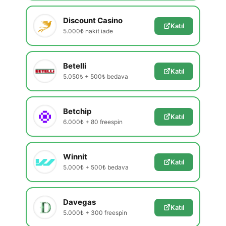
Discount Casino
Katıl
5.000₺ nakit iade
Betelli
Katıl
5.050₺ + 500₺ bedava
Betchip
Katıl
6.000₺ + 80 freespin
Winnit
Katıl
5.000₺ + 500₺ bedava
Davegas
Katıl
5.000₺ + 300 freespin