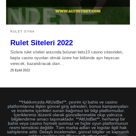
RULET OYNA
Rulet Siteleri 2022
Sizlere rulet siteleri arasında bulunan bets10 casino sitesinden,
başta casino oyunları olmak üzere her bölümde ayrı heyecan
verecek, kazandıracak olan…
25 Eylül 2022
**Hakkımızda AltUstBet**, çevrim içi bahis ve casino
platformlarına ilişkin güncel giriş adresleri, bonus kampanyaları
ve inceleme içerikleri sunan bağımsız bir bilgi platformudur.
İçeriklerimiz düzenli olarak güncellenmekte olup yalnızca
bilgilendirme amacı taşımaktadır. **AltUstBet**, herhangi bir
bahis veya casino hizmeti sunmaz ve hiçbir oyun platformunun
resmi temsilcisi değildir. Tüm marka adları ve logolar ilgili hak
sahiplerine aittir. Detaylı incelemeler, güncel bilgiler ve kapsamlı
rehber içerikler için **[www.altustbet.com]