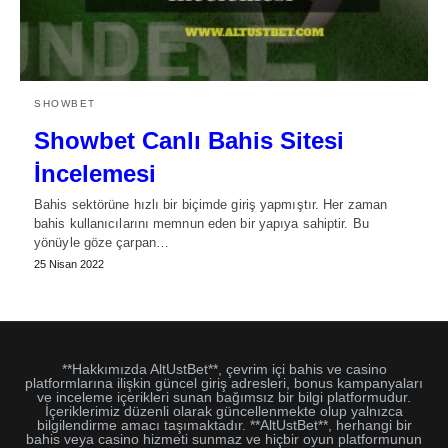
SHOWBET
Showbet Canlı Bahis Sitesi
İncelemesi
Bahis sektörüne hızlı bir biçimde giriş yapmıştır. Her zaman
bahis kullanıcılarını memnun eden bir yapıya sahiptir. Bu
yönüyle göze çarpan…
25 Nisan 2022
**Hakkımızda AltUstBet**, çevrim içi bahis ve casino
platformlarına ilişkin güncel giriş adresleri, bonus kampanyaları
ve inceleme içerikleri sunan bağımsız bir bilgi platformudur.
İçeriklerimiz düzenli olarak güncellenmekte olup yalnızca
bilgilendirme amacı taşımaktadır. **AltUstBet**, herhangi bir
bahis veya casino hizmeti sunmaz ve hiçbir oyun platformunun