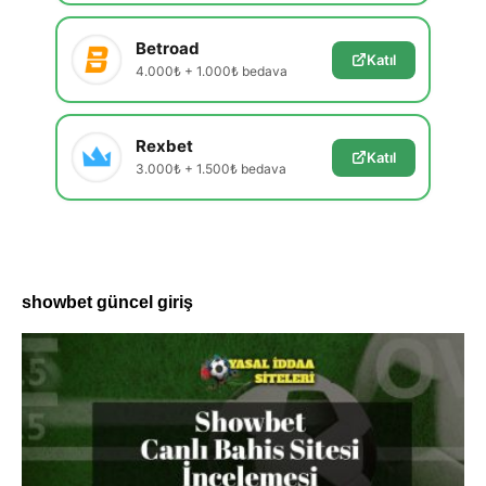
Betroad
Katıl
4.000₺ + 1.000₺ bedava
Rexbet
Katıl
3.000₺ + 1.500₺ bedava
showbet güncel giriş