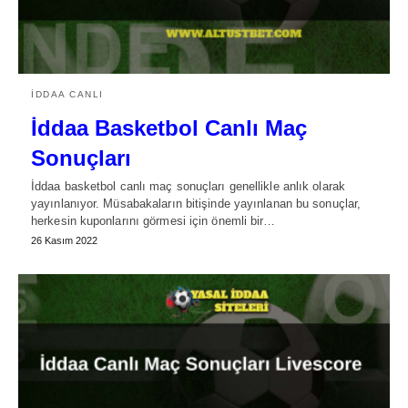
IDDAA CANLI
İddaa Basketbol Canlı Maç
Sonuçları
İddaa basketbol canlı maç sonuçları genellikle anlık olarak
yayınlanıyor. Müsabakaların bitişinde yayınlanan bu sonuçlar,
herkesin kuponlarını görmesi için önemli bir…
26 Kasım 2022