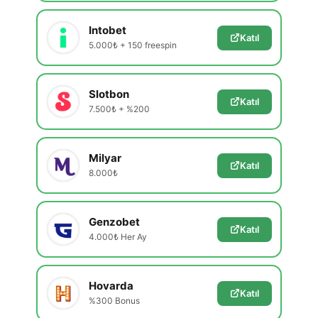
Intobet
Katıl
5.000₺ + 150 freespin
Slotbon
Katıl
7.500₺ + %200
Milyar
Katıl
8.000₺
Genzobet
Katıl
4.000₺ Her Ay
Hovarda
Katıl
%300 Bonus