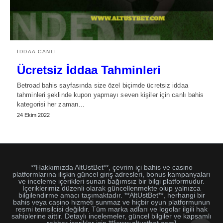
IDDAA CANLI
Ücretsiz İddaa Tahminleri
Betroad bahis sayfasında size özel biçimde ücretsiz iddaa
tahminleri şeklinde kupon yapmayı seven kişiler için canlı bahis
kategorisi her zaman…
24 Ekim 2022
**Hakkımızda AltUstBet**, çevrim içi bahis ve casino
platformlarına ilişkin güncel giriş adresleri, bonus kampanyaları
ve inceleme içerikleri sunan bağımsız bir bilgi platformudur.
İçeriklerimiz düzenli olarak güncellenmekte olup yalnızca
bilgilendirme amacı taşımaktadır. **AltUstBet**, herhangi bir
bahis veya casino hizmeti sunmaz ve hiçbir oyun platformunun
resmi temsilcisi değildir. Tüm marka adları ve logolar ilgili hak
sahiplerine aittir. Detaylı incelemeler, güncel bilgiler ve kapsamlı
rehber içerikler için **[www.altustbet.com]