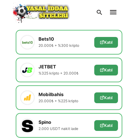
En Güvenilir Siteler
Yeni kampanya ve bonusları incele
Bets10
Katıl
20.000₺ + %300 kripto
Type
your
search
query
JETBET
and
Katıl
hit
%325 kripto + 20.000₺
enter:
Mobilbahis
Katıl
20.000₺ + %225 kripto
Spino
Katıl
2.000 USDT nakit iade