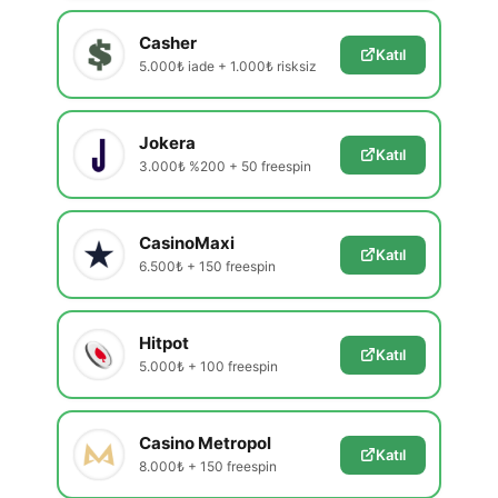
Casher
Katıl
5.000₺ iade + 1.000₺ risksiz
Jokera
Katıl
3.000₺ %200 + 50 freespin
CasinoMaxi
Katıl
6.500₺ + 150 freespin
Hitpot
Katıl
5.000₺ + 100 freespin
Casino Metropol
Katıl
8.000₺ + 150 freespin