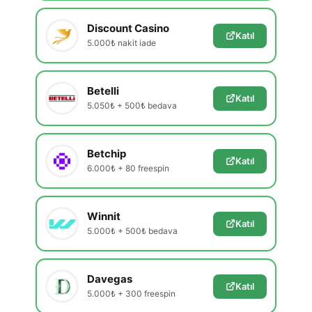
Discount Casino
Katıl
5.000₺ nakit iade
Betelli
Katıl
5.050₺ + 500₺ bedava
Betchip
Katıl
6.000₺ + 80 freespin
Winnit
Katıl
5.000₺ + 500₺ bedava
Davegas
Katıl
5.000₺ + 300 freespin