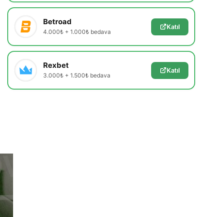
Betroad
Katıl
4.000₺ + 1.000₺ bedava
Rexbet
Katıl
3.000₺ + 1.500₺ bedava