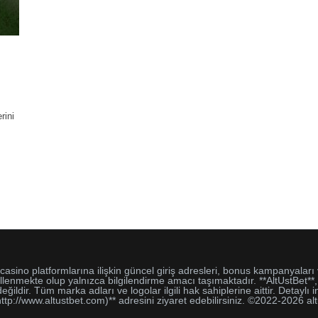
rini
casino platformlarına ilişkin güncel giriş adresleri, bonus kampanyaları 
ellenmekte olup yalnızca bilgilendirme amacı taşımaktadır. **AltUstBet*
ğildir. Tüm marka adları ve logolar ilgili hak sahiplerine aittir. Detaylı
(http://www.altustbet.com)** adresini ziyaret edebilirsiniz. ©2022-2026 a