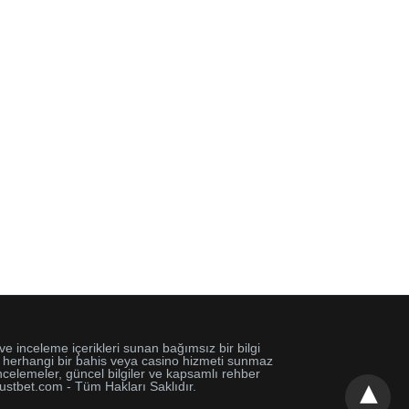
ve inceleme içerikleri sunan bağımsız bir bilgi
*, herhangi bir bahis veya casino hizmeti sunmaz
 incelemeler, güncel bilgiler ve kapsamlı rehber
ltustbet.com - Tüm Hakları Saklıdır.