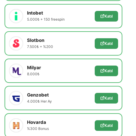
Intobet
Katıl
5.000₺ + 150 freespin
Slotbon
Katıl
7.500₺ + %200
Milyar
Katıl
8.000₺
Genzobet
Katıl
4.000₺ Her Ay
Hovarda
Katıl
%300 Bonus