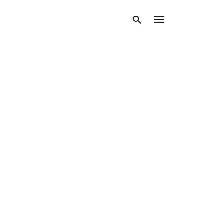
Type
your
search
query
and
hit
enter: