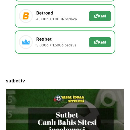
Betroad
Katıl
4.000₺ + 1.000₺ bedava
Rexbet
Katıl
3.000₺ + 1.500₺ bedava
sutbet tv