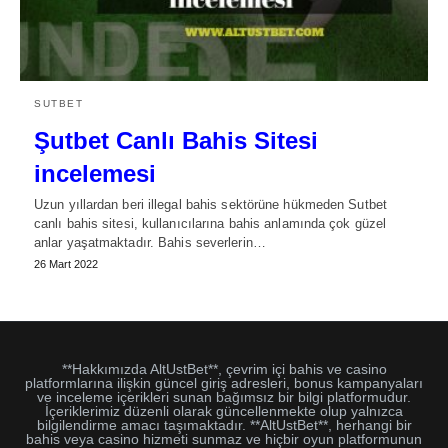
SUTBET
Şutbet Canlı Bahis Sitesi
incelemesi
Uzun yıllardan beri illegal bahis sektörüne hükmeden Sutbet
canlı bahis sitesi, kullanıcılarına bahis anlamında çok güzel
anlar yaşatmaktadır. Bahis severlerin…
26 Mart 2022
**Hakkımızda AltUstBet**, çevrim içi bahis ve casino
platformlarına ilişkin güncel giriş adresleri, bonus kampanyaları
ve inceleme içerikleri sunan bağımsız bir bilgi platformudur.
İçeriklerimiz düzenli olarak güncellenmekte olup yalnızca
bilgilendirme amacı taşımaktadır. **AltUstBet**, herhangi bir
bahis veya casino hizmeti sunmaz ve hiçbir oyun platformunun