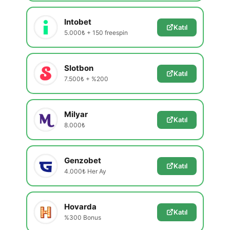
Intobet
Katıl
5.000₺ + 150 freespin
Slotbon
Katıl
7.500₺ + %200
Milyar
Katıl
8.000₺
Genzobet
Katıl
4.000₺ Her Ay
Hovarda
Katıl
%300 Bonus