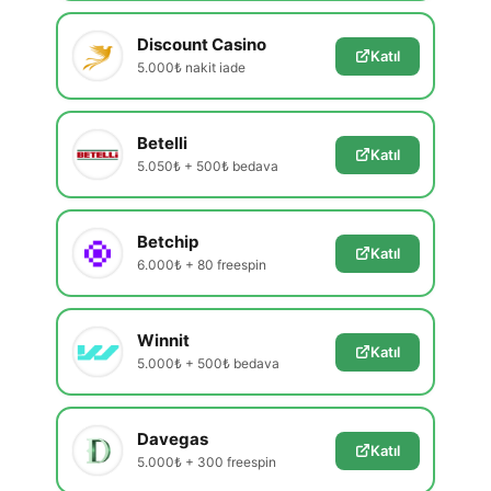
Discount Casino
Katıl
5.000₺ nakit iade
Betelli
Katıl
5.050₺ + 500₺ bedava
Betchip
Katıl
6.000₺ + 80 freespin
Winnit
Katıl
5.000₺ + 500₺ bedava
Davegas
Katıl
5.000₺ + 300 freespin