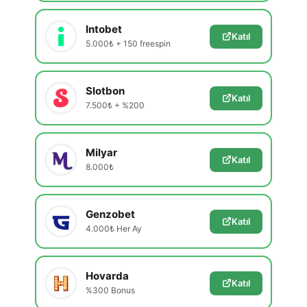
Intobet
Katıl
5.000₺ + 150 freespin
Slotbon
Katıl
7.500₺ + %200
Milyar
Katıl
8.000₺
Genzobet
Katıl
4.000₺ Her Ay
Hovarda
Katıl
%300 Bonus