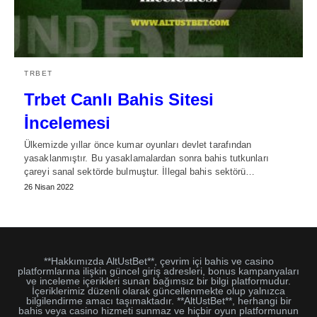
TRBET
Trbet Canlı Bahis Sitesi
İncelemesi
Ülkemizde yıllar önce kumar oyunları devlet tarafından
yasaklanmıştır. Bu yasaklamalardan sonra bahis tutkunları
çareyi sanal sektörde bulmuştur. İllegal bahis sektörü…
26 Nisan 2022
**Hakkımızda AltUstBet**, çevrim içi bahis ve casino
platformlarına ilişkin güncel giriş adresleri, bonus kampanyaları
ve inceleme içerikleri sunan bağımsız bir bilgi platformudur.
İçeriklerimiz düzenli olarak güncellenmekte olup yalnızca
bilgilendirme amacı taşımaktadır. **AltUstBet**, herhangi bir
bahis veya casino hizmeti sunmaz ve hiçbir oyun platformunun