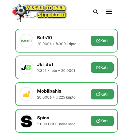
En Güvenilir Siteler
Yeni kampanya ve bonusları incele
Bets10
Katıl
20.000₺ + %300 kripto
Type
your
search
query
JETBET
and
Katıl
hit
%325 kripto + 20.000₺
enter:
Mobilbahis
Katıl
20.000₺ + %225 kripto
Spino
Katıl
2.000 USDT nakit iade