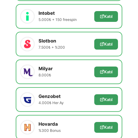
Intobet
Katıl
5.000₺ + 150 freespin
Slotbon
Katıl
7.500₺ + %200
Milyar
Katıl
8.000₺
Genzobet
Katıl
4.000₺ Her Ay
Hovarda
Katıl
%300 Bonus