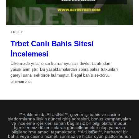
TRBET
Trbet Canlı Bahis Sitesi
İncelemesi
Ülkemizde yıllar önce kumar oyunları devlet tarafından
yasaklanmıştır. Bu yasaklamalardan sonra bahis tutkunları
çareyi sanal sektörde bulmuştur. İllegal bahis sektörü…
26 Nisan 2022
**Hakkımızda AltUstBet**, çevrim içi bahis ve casino
platformlarına ilişkin güncel giriş adresleri, bonus kampanyaları
ve inceleme içerikleri sunan bağımsız bir bilgi platformudur.
İçeriklerimiz düzenli olarak güncellenmekte olup yalnızca
bilgilendirme amacı taşımaktadır. **AltUstBet**, herhangi bir
bahis veya casino hizmeti sunmaz ve hiçbir oyun platformunun