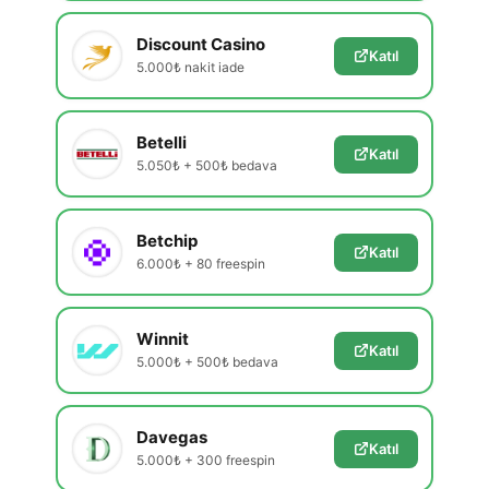
Discount Casino
Katıl
5.000₺ nakit iade
Betelli
Katıl
5.050₺ + 500₺ bedava
Betchip
Katıl
6.000₺ + 80 freespin
Winnit
Katıl
5.000₺ + 500₺ bedava
Davegas
Katıl
5.000₺ + 300 freespin