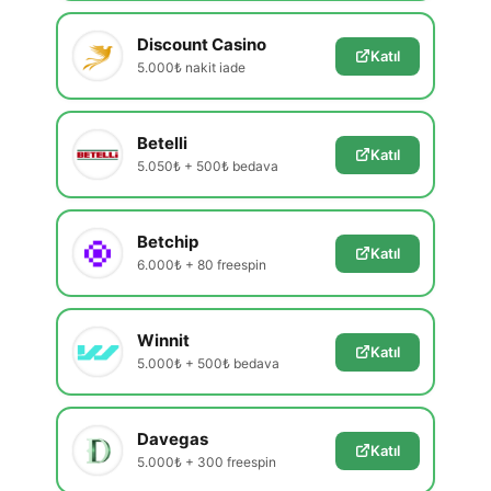
Discount Casino
Katıl
5.000₺ nakit iade
Betelli
Katıl
5.050₺ + 500₺ bedava
Betchip
Katıl
6.000₺ + 80 freespin
Winnit
Katıl
5.000₺ + 500₺ bedava
Davegas
Katıl
5.000₺ + 300 freespin