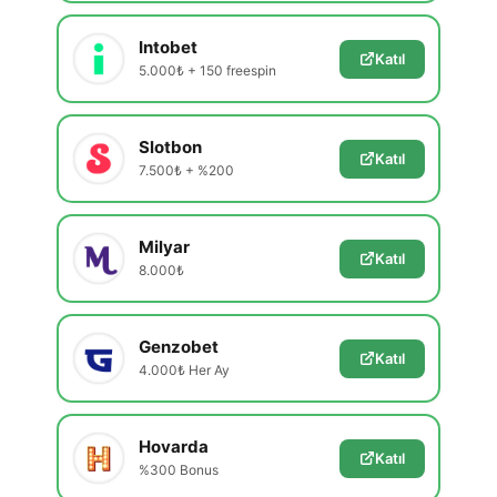
Intobet
Katıl
5.000₺ + 150 freespin
Slotbon
Katıl
7.500₺ + %200
Milyar
Katıl
8.000₺
Genzobet
Katıl
4.000₺ Her Ay
Hovarda
Katıl
%300 Bonus