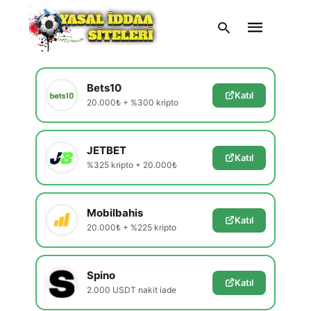
En Güvenilir Siteler
Yeni kampanya ve bonusları incele
Bets10
Katıl
20.000₺ + %300 kripto
Type
your
search
query
JETBET
and
Katıl
hit
%325 kripto + 20.000₺
enter:
Mobilbahis
Katıl
20.000₺ + %225 kripto
Spino
Katıl
2.000 USDT nakit iade