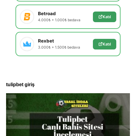
Betroad
Katıl
4.000₺ + 1.000₺ bedava
Rexbet
Katıl
3.000₺ + 1.500₺ bedava
tulipbet giriş