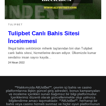
TULIPBET
Tulipbet Canlı Bahis Sitesi
İncelemesi
İllegal bahis sektörünün mihenk taşlarından biri olan Tulipbet
canlı bahis sitesi, hizmetlerine devam ediyor. Ülkemizde kumar
sevdalısı insan sayısı kayda…
24 Nisan 2022
**Hakkımızda AltUstBet**, çevrim içi bahis ve casino
platformlarına ilişkin güncel giriş adresleri, bonus kampanyaları
ve inceleme içerikleri sunan bağımsız bir bilgi platformudur.
İçeriklerimiz düzenli olarak güncellenmekte olup yalnızca
bilgilendirme amacı taşımaktadır. **AltUstBet**, herhangi bir
bahis veya casino hizmeti sunmaz ve hiçbir oyun platformunun