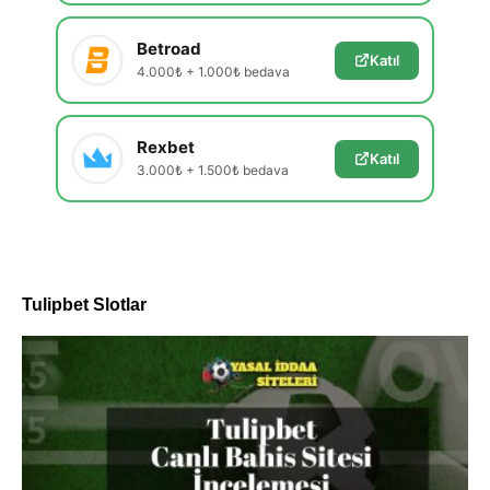
Betroad
Katıl
4.000₺ + 1.000₺ bedava
Rexbet
Katıl
3.000₺ + 1.500₺ bedava
Tulipbet Slotlar