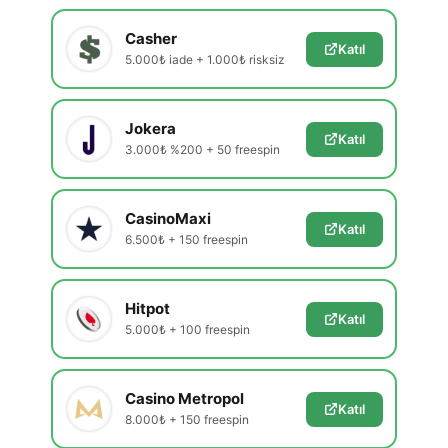
Casher
Katıl
5.000₺ iade + 1.000₺ risksiz
Jokera
Katıl
3.000₺ %200 + 50 freespin
CasinoMaxi
Katıl
6.500₺ + 150 freespin
Hitpot
Katıl
5.000₺ + 100 freespin
Casino Metropol
Katıl
8.000₺ + 150 freespin