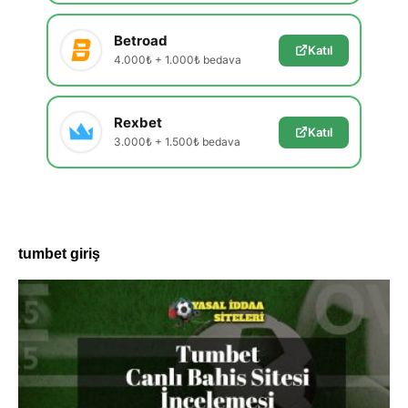
Betroad
Katıl
4.000₺ + 1.000₺ bedava
Rexbet
Katıl
3.000₺ + 1.500₺ bedava
tumbet giriş