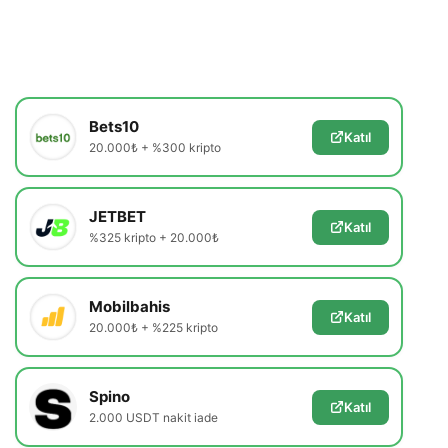
En Güvenilir Siteler
Yeni kampanya ve bonusları incele
Bets10
Katıl
20.000₺ + %300 kripto
JETBET
Katıl
%325 kripto + 20.000₺
Mobilbahis
Katıl
20.000₺ + %225 kripto
Spino
Katıl
2.000 USDT nakit iade