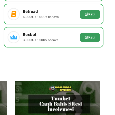
Betroad
Katıl
4.000₺ + 1.000₺ bedava
Rexbet
Katıl
3.000₺ + 1.500₺ bedava