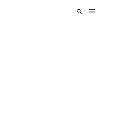
Type
your
search
query
and
hit
enter: