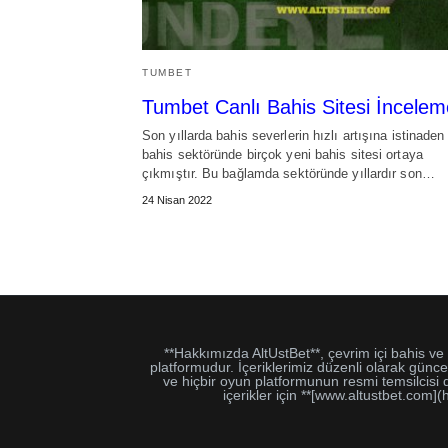
TUMBET
Tumbet Canlı Bahis Sitesi İncelem
Son yıllarda bahis severlerin hızlı artışına istinaden
bahis sektöründe birçok yeni bahis sitesi ortaya
çıkmıştır. Bu bağlamda sektöründe yıllardır son…
24 Nisan 2022
**Hakkımızda AltUstBet**, çevrim içi bahis ve 
platformudur. İçeriklerimiz düzenli olarak günc
ve hiçbir oyun platformunun resmi temsilcisi de
içerikler için **[www.altustbet.com]