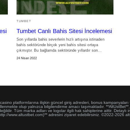
TUMBET
esi
Tumbet Canlı Bahis Sitesi İncelemesi
Son yıllarda bahis severlerin hızlı artışına istinaden
bahis sektöründe birçok yeni bahis sitesi ortaya
çıkmıştır. Bu bağlamda sektöründe yıllardır son…
24 Nisan 2022
casino platformlarına ilişkin güncel giriş adresleri, bonus kampanyaları 
ellenmekte olup yalnızca bilgilendirme amacı taşımaktadır. **AltUstBet*
ğildir. Tüm marka adları ve logolar ilgili hak sahiplerine aittir. Detaylı
(http://www.altustbet.com)** adresini ziyaret edebilirsiniz. ©2022-2026 a