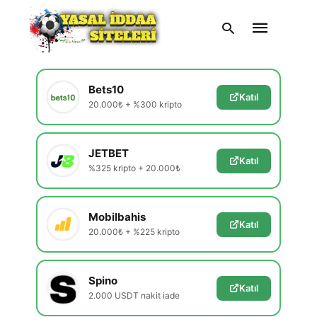
En Güvenilir Siteler
Yeni kampanya ve bonusları incele
Bets10
Katıl
20.000₺ + %300 kripto
Type
your
search
query
JETBET
and
Katıl
hit
%325 kripto + 20.000₺
enter:
Mobilbahis
Katıl
20.000₺ + %225 kripto
Spino
Katıl
2.000 USDT nakit iade