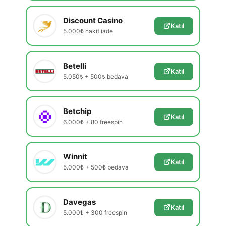
Discount Casino
Katıl
5.000₺ nakit iade
Betelli
Katıl
5.050₺ + 500₺ bedava
Betchip
Katıl
6.000₺ + 80 freespin
Winnit
Katıl
5.000₺ + 500₺ bedava
Davegas
Katıl
5.000₺ + 300 freespin