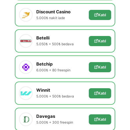
Discount Casino
Katıl
5.000₺ nakit iade
Betelli
Katıl
5.050₺ + 500₺ bedava
Betchip
Katıl
6.000₺ + 80 freespin
Winnit
Katıl
5.000₺ + 500₺ bedava
Davegas
Katıl
5.000₺ + 300 freespin