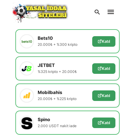
En Güvenilir Siteler
Yeni kampanya ve bonusları incele
Bets10
Katıl
20.000₺ + %300 kripto
Type
your
search
query
JETBET
and
Katıl
hit
%325 kripto + 20.000₺
enter:
Mobilbahis
Katıl
20.000₺ + %225 kripto
Spino
Katıl
2.000 USDT nakit iade