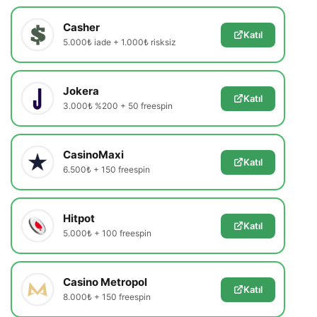
Casher
Katıl
5.000₺ iade + 1.000₺ risksiz
Jokera
Katıl
3.000₺ %200 + 50 freespin
CasinoMaxi
Katıl
6.500₺ + 150 freespin
Hitpot
Katıl
5.000₺ + 100 freespin
Casino Metropol
Katıl
8.000₺ + 150 freespin