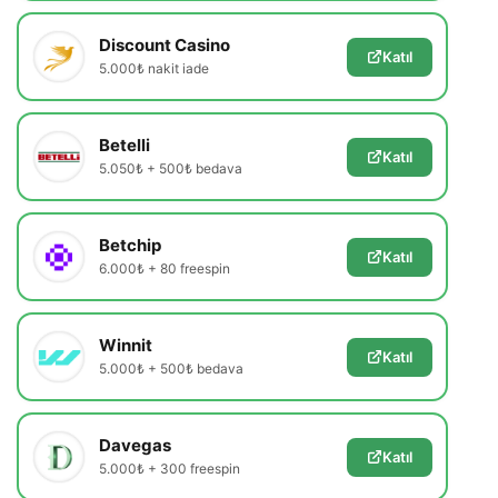
Discount Casino
Katıl
5.000₺ nakit iade
Betelli
Katıl
5.050₺ + 500₺ bedava
Betchip
Katıl
6.000₺ + 80 freespin
Winnit
Katıl
5.000₺ + 500₺ bedava
Davegas
Katıl
5.000₺ + 300 freespin