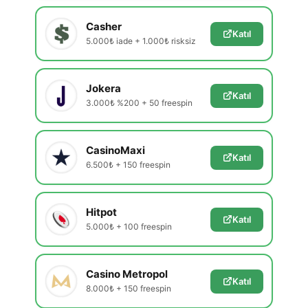
Casher
Katıl
5.000₺ iade + 1.000₺ risksiz
Jokera
Katıl
3.000₺ %200 + 50 freespin
CasinoMaxi
Katıl
6.500₺ + 150 freespin
Hitpot
Katıl
5.000₺ + 100 freespin
Casino Metropol
Katıl
8.000₺ + 150 freespin