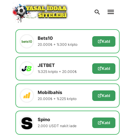
En Güvenilir Siteler
Yeni kampanya ve bonusları incele
Bets10
Katıl
20.000₺ + %300 kripto
Type
your
search
query
JETBET
and
Katıl
hit
%325 kripto + 20.000₺
enter:
Mobilbahis
Katıl
20.000₺ + %225 kripto
Spino
Katıl
2.000 USDT nakit iade