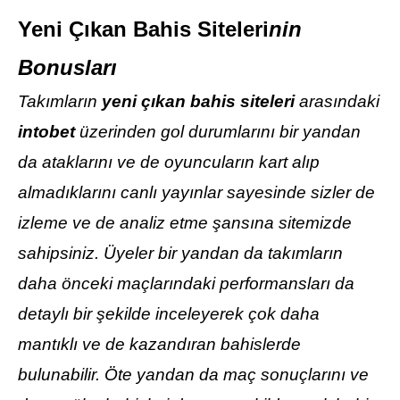
Yeni Çıkan Bahis Siteleri
nin
Bonusları
Takımların
yeni çıkan bahis siteleri
arasındaki
intobet
üzerinden gol durumlarını bir yandan
da ataklarını ve de oyuncuların kart alıp
almadıklarını canlı yayınlar sayesinde sizler de
izleme ve de analiz etme şansına sitemizde
sahipsiniz. Üyeler bir yandan da takımların
daha önceki maçlarındaki performansları da
detaylı bir şekilde inceleyerek çok daha
mantıklı ve de kazandıran bahislerde
bulunabilir. Öte yandan da maç sonuçlarını ve