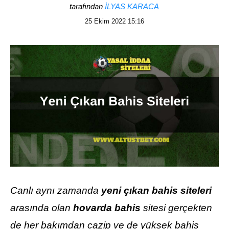
tarafından
İLYAS KARACA
25 Ekim 2022 15:16
Canlı aynı zamanda
yeni çıkan bahis siteleri
arasında olan
hovarda bahis
sitesi gerçekten
de her bakımdan cazip ve de yüksek bahis