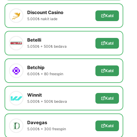
Discount Casino
Katıl
5.000₺ nakit iade
Betelli
Katıl
5.050₺ + 500₺ bedava
Betchip
Katıl
6.000₺ + 80 freespin
Winnit
Katıl
5.000₺ + 500₺ bedava
Davegas
Katıl
5.000₺ + 300 freespin