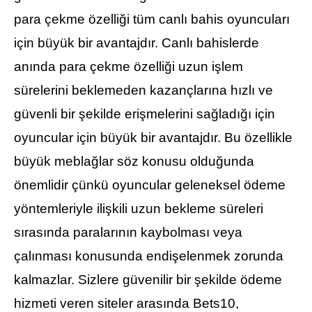
para çekme özelliği tüm canlı bahis oyuncuları
için büyük bir avantajdır. Canlı bahislerde
anında para çekme özelliği uzun işlem
sürelerini beklemeden kazançlarına hızlı ve
güvenli bir şekilde erişmelerini sağladığı için
oyuncular için büyük bir avantajdır. Bu özellikle
büyük meblağlar söz konusu olduğunda
önemlidir çünkü oyuncular geleneksel ödeme
yöntemleriyle ilişkili uzun bekleme süreleri
sırasında paralarının kaybolması veya
çalınması konusunda endişelenmek zorunda
kalmazlar. Sizlere güvenilir bir şekilde ödeme
hizmeti veren siteler arasında Bets10,