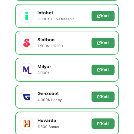
Intobet
Katıl
5.000₺ + 150 freespin
Slotbon
Katıl
7.500₺ + %200
Milyar
Katıl
8.000₺
Genzobet
Katıl
4.000₺ Her Ay
Hovarda
Katıl
%300 Bonus