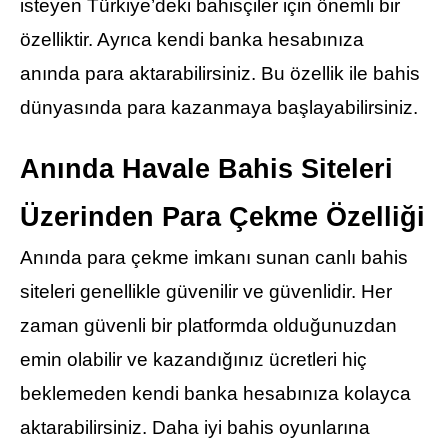
isteyen Türkiye’deki bahisçiler için önemli bir
özelliktir. Ayrıca kendi banka hesabınıza
anında para aktarabilirsiniz. Bu özellik ile bahis
dünyasında para kazanmaya başlayabilirsiniz.
Anında Havale Bahis Siteleri
Üzerinden Para Çekme Özelliği
Anında para çekme imkanı sunan canlı bahis
siteleri genellikle güvenilir ve güvenlidir. Her
zaman güvenli bir platformda olduğunuzdan
emin olabilir ve kazandığınız ücretleri hiç
beklemeden kendi banka hesabınıza kolayca
aktarabilirsiniz. Daha iyi bahis oyunlarına