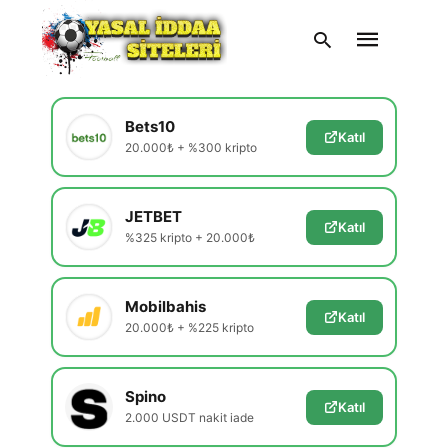
En Güvenilir Siteler
Yeni kampanya ve bonusları incele
Bets10
Katıl
20.000₺ + %300 kripto
Type
your
search
query
JETBET
and
Katıl
hit
%325 kripto + 20.000₺
enter:
Mobilbahis
Katıl
20.000₺ + %225 kripto
Spino
Katıl
2.000 USDT nakit iade