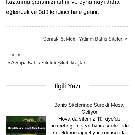
kazanma şansınızı artırır ve oynamayı daha
eğlenceli ve ödüllendirici hale getirir.
Sonraki
5t Mobil Yatırım Bahis Siteleri »
ÖNCEKI
« Avrupa Bahis Siteleri Şikeli Maçlar
İlgili Yazı
Bahis Sitelerinde Sürekli Mesaj
Geliyor
Hovarda sitemiz Türkiye’de
hizmete girmiş ve bahis sitelerinde
sürekli mesaj geliyor konusunda