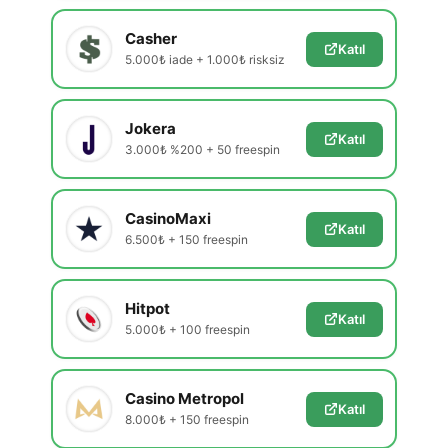
Casher
Katıl
5.000₺ iade + 1.000₺ risksiz
Jokera
Katıl
3.000₺ %200 + 50 freespin
CasinoMaxi
Katıl
6.500₺ + 150 freespin
Hitpot
Katıl
5.000₺ + 100 freespin
Casino Metropol
Katıl
8.000₺ + 150 freespin