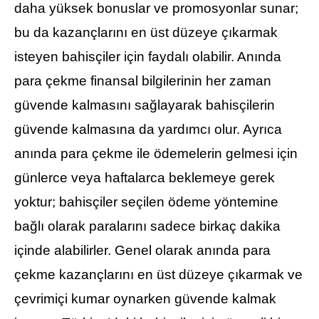
daha yüksek bonuslar ve promosyonlar sunar;
bu da kazançlarını en üst düzeye çıkarmak
isteyen bahisçiler için faydalı olabilir. Anında
para çekme finansal bilgilerinin her zaman
güvende kalmasını sağlayarak bahisçilerin
güvende kalmasına da yardımcı olur. Ayrıca
anında para çekme ile ödemelerin gelmesi için
günlerce veya haftalarca beklemeye gerek
yoktur; bahisçiler seçilen ödeme yöntemine
bağlı olarak paralarını sadece birkaç dakika
içinde alabilirler. Genel olarak anında para
çekme kazançlarını en üst düzeye çıkarmak ve
çevrimiçi kumar oynarken güvende kalmak