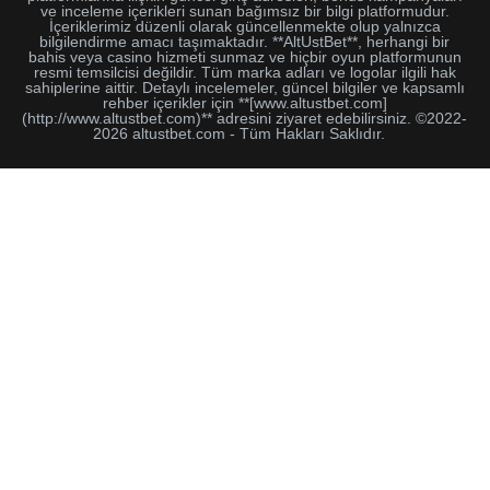
ve inceleme içerikleri sunan bağımsız bir bilgi platformudur.
İçeriklerimiz düzenli olarak güncellenmekte olup yalnızca
bilgilendirme amacı taşımaktadır. **AltUstBet**, herhangi bir
bahis veya casino hizmeti sunmaz ve hiçbir oyun platformunun
resmi temsilcisi değildir. Tüm marka adları ve logolar ilgili hak
sahiplerine aittir. Detaylı incelemeler, güncel bilgiler ve kapsamlı
rehber içerikler için **[www.altustbet.com]
(http://www.altustbet.com)** adresini ziyaret edebilirsiniz. ©2022-
2026 altustbet.com - Tüm Hakları Saklıdır.