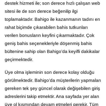
destek hizmeti ile; son derece hızlı çalışan web
sitesi ile de son derece beğenilip ilgi
toplamaktadır. Bahigo ile kazanmanın tadını en
rahat biçimde çıkarabilen bahis tutkunları
verilen bonusların keyfini çıkarmaktadır. Çok
geniş bahis seçenekleriyle döşenmiş bahis
bültenine sahip olan Bahigo’da keyifli dakikalar
geçirmektedir.
Üye olma işleminin son derece kolay olduğu
görülmektedir. Bahigo’da müşterilerin yapmaları
gereken tek şey güncel olarak değişebilen giriş
adreslerini takip etmektir. Ana sayfada yer alan
üye ol kısmından devam etmeleri gerekir. Tüm