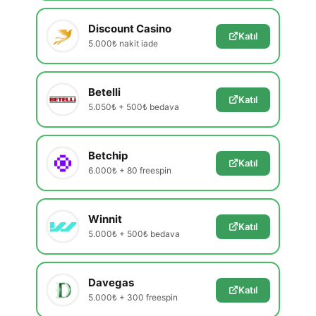
Discount Casino
Katıl
5.000₺ nakit iade
Betelli
Katıl
5.050₺ + 500₺ bedava
Betchip
Katıl
6.000₺ + 80 freespin
Winnit
Katıl
5.000₺ + 500₺ bedava
Davegas
Katıl
5.000₺ + 300 freespin