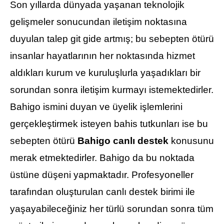
Son yıllarda dünyada yaşanan teknolojik
gelişmeler sonucundan iletişim noktasına
duyulan talep git gide artmış; bu sebepten ötürü
insanlar hayatlarının her noktasında hizmet
aldıkları kurum ve kuruluşlurla yaşadıkları bir
sorundan sonra iletişim kurmayı istemektedirler.
Bahigo ismini duyan ve üyelik işlemlerini
gerçekleştirmek isteyen bahis tutkunları ise bu
sebepten ötürü
Bahigo canlı destek
konusunu
merak etmektedirler. Bahigo da bu noktada
üstüne düşeni yapmaktadır. Profesyoneller
tarafından oluşturulan canlı destek birimi ile
yaşayabileceğiniz her türlü sorundan sonra tüm