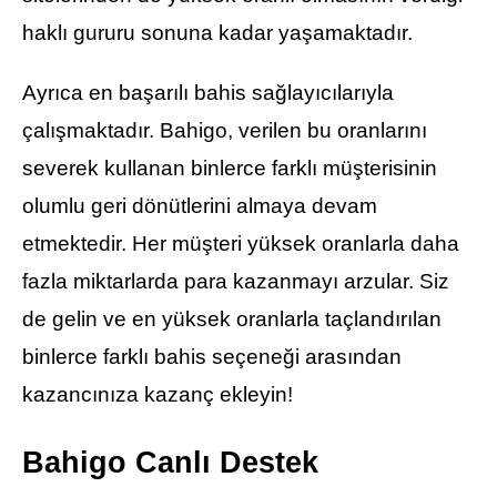
haklı gururu sonuna kadar yaşamaktadır.
Ayrıca en başarılı bahis sağlayıcılarıyla
çalışmaktadır. Bahigo, verilen bu oranlarını
severek kullanan binlerce farklı müşterisinin
olumlu geri dönütlerini almaya devam
etmektedir. Her müşteri yüksek oranlarla daha
fazla miktarlarda para kazanmayı arzular. Siz
de gelin ve en yüksek oranlarla taçlandırılan
binlerce farklı bahis seçeneği arasından
kazancınıza kazanç ekleyin!
Bahigo Canlı Destek