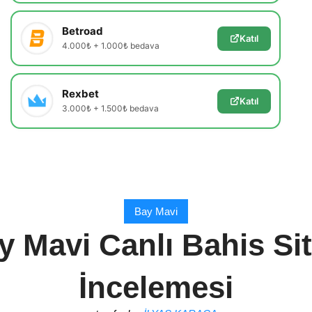
Betroad
Katıl
4.000₺ + 1.000₺ bedava
Rexbet
Katıl
3.000₺ + 1.500₺ bedava
Bay Mavi
y Mavi Canlı Bahis Sit
İncelemesi