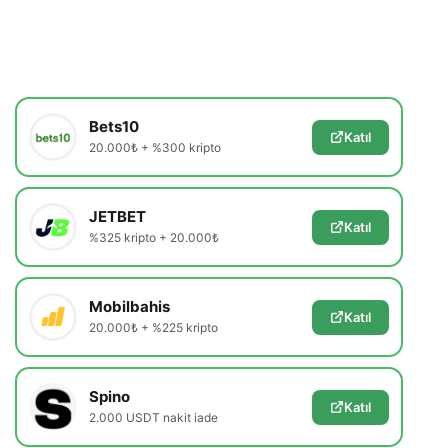
En Güvenilir Siteler
Yeni kampanya ve bonusları incele
Bets10
Katıl
20.000₺ + %300 kripto
JETBET
Katıl
%325 kripto + 20.000₺
Mobilbahis
Katıl
20.000₺ + %225 kripto
Spino
Katıl
2.000 USDT nakit iade