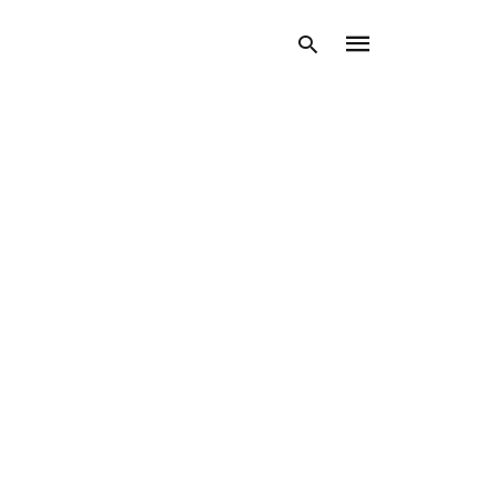
Type
your
search
query
and
hit
enter: