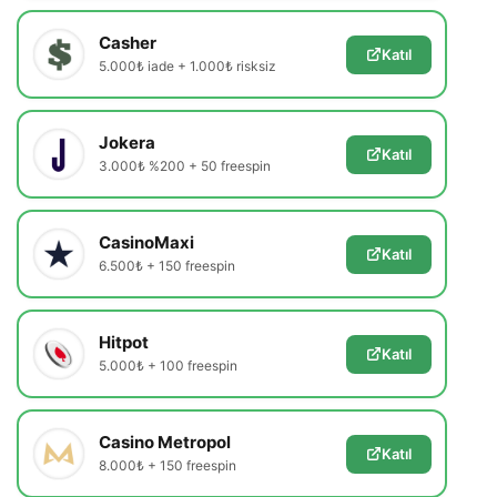
Casher
Katıl
5.000₺ iade + 1.000₺ risksiz
Jokera
Katıl
3.000₺ %200 + 50 freespin
CasinoMaxi
Katıl
6.500₺ + 150 freespin
Hitpot
Katıl
5.000₺ + 100 freespin
Casino Metropol
Katıl
8.000₺ + 150 freespin