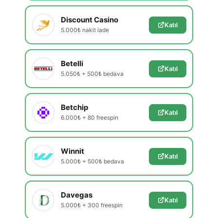
Discount Casino
Katıl
5.000₺ nakit iade
Betelli
Katıl
5.050₺ + 500₺ bedava
Betchip
Katıl
6.000₺ + 80 freespin
Winnit
Katıl
5.000₺ + 500₺ bedava
Davegas
Katıl
5.000₺ + 300 freespin