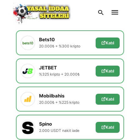
En Güvenilir Siteler
Yeni kampanya ve bonusları incele
Bets10
Katıl
20.000₺ + %300 kripto
Type
your
search
query
JETBET
and
Katıl
hit
%325 kripto + 20.000₺
enter:
Mobilbahis
Katıl
20.000₺ + %225 kripto
Spino
Katıl
2.000 USDT nakit iade