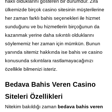
haklı olduklarını gösteren bir durumdur. Zira
ülkemizde birçok casino sitesinin müşterilerine
her zaman farklı bahis seçenekleri ile hizmet
sunduğunu ve bu hizmetlerin birçoğunun da
kazanmak yerine daha sıkıntılı olduklarını
söylememiz her zaman için mümkün. Bunun
yanında sitemiz hakkında ise bahis ve casino
konusunda sıkıntılara rastlamayacağınızı
özellikle bilmenizi isteriz.
Bedava Bahis Veren Casino
Siteleri Özellikleri
Nitekim bakıldığı zaman
bedava bahis veren