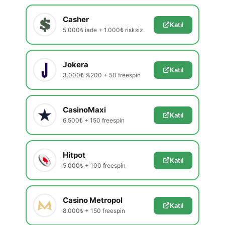
Casher
Katıl
5.000₺ iade + 1.000₺ risksiz
Jokera
Katıl
3.000₺ %200 + 50 freespin
CasinoMaxi
Katıl
6.500₺ + 150 freespin
Hitpot
Katıl
5.000₺ + 100 freespin
Casino Metropol
Katıl
8.000₺ + 150 freespin