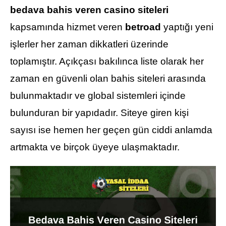
bedava bahis veren casino siteleri
kapsamında hizmet veren
betroad
yaptığı yeni
işlerler her zaman dikkatleri üzerinde
toplamıştır. Açıkçası bakılınca liste olarak her
zaman en güvenli olan bahis siteleri arasında
bulunmaktadır ve global sistemleri içinde
bulunduran bir yapıdadır. Siteye giren kişi
sayısı ise hemen her geçen gün ciddi anlamda
artmakta ve birçok üyeye ulaşmaktadır.