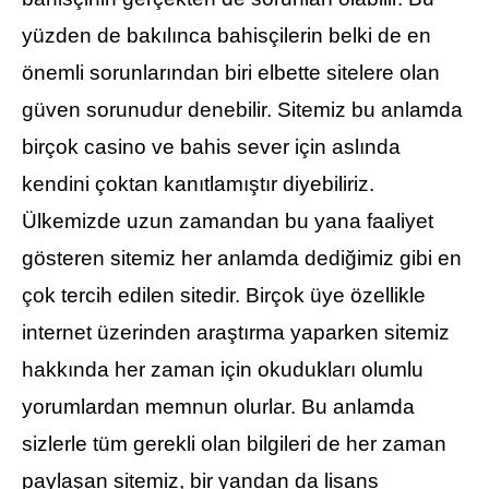
yüzden de bakılınca bahisçilerin belki de en
önemli sorunlarından biri elbette sitelere olan
güven sorunudur denebilir. Sitemiz bu anlamda
birçok casino ve bahis sever için aslında
kendini çoktan kanıtlamıştır diyebiliriz.
Ülkemizde uzun zamandan bu yana faaliyet
gösteren sitemiz her anlamda dediğimiz gibi en
çok tercih edilen sitedir. Birçok üye özellikle
internet üzerinden araştırma yaparken sitemiz
hakkında her zaman için okudukları olumlu
yorumlardan memnun olurlar. Bu anlamda
sizlerle tüm gerekli olan bilgileri de her zaman
paylaşan sitemiz, bir yandan da lisans