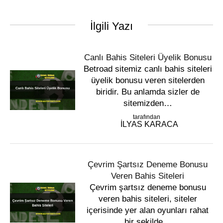
İlgili Yazı
Canlı Bahis Siteleri Üyelik Bonusu
Betroad sitemiz canlı bahis siteleri
üyelik bonusu veren sitelerden
biridir. Bu anlamda sizler de
sitemizden…
tarafından
İLYAS KARACA
Çevrim Şartsız Deneme Bonusu
Veren Bahis Siteleri
Çevrim şartsız deneme bonusu
veren bahis siteleri, siteler
içerisinde yer alan oyunları rahat
bir şekilde…