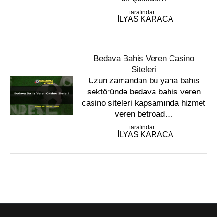
tarafından
İLYAS KARACA
Bedava Bahis Veren Casino
Siteleri
Uzun zamandan bu yana bahis
sektöründe bedava bahis veren
casino siteleri kapsamında hizmet
veren betroad…
tarafından
İLYAS KARACA