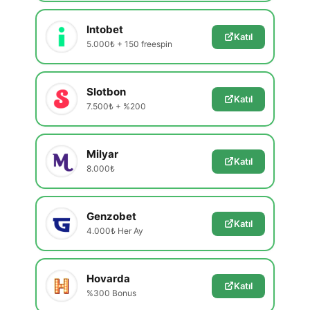
Intobet
Katıl
5.000₺ + 150 freespin
Slotbon
Katıl
7.500₺ + %200
Milyar
Katıl
8.000₺
Genzobet
Katıl
4.000₺ Her Ay
Hovarda
Katıl
%300 Bonus