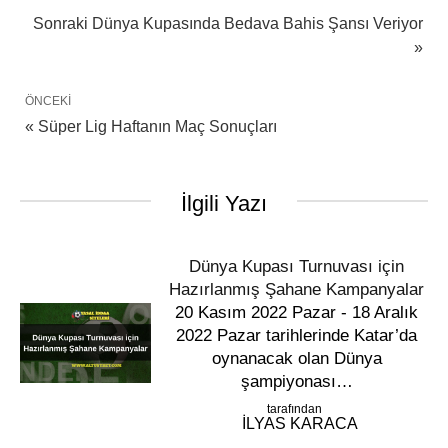
Sonraki
Dünya Kupasında Bedava Bahis Şansı Veriyor
»
ÖNCEKI
« Süper Lig Haftanın Maç Sonuçları
İlgili Yazı
Dünya Kupası Turnuvası için
Hazırlanmış Şahane Kampanyalar
20 Kasım 2022 Pazar - 18 Aralık
2022 Pazar tarihlerinde Katar’da
oynanacak olan Dünya
şampiyonası…
tarafından
İLYAS KARACA