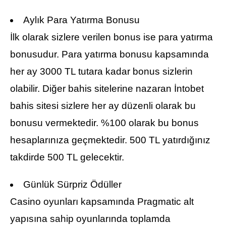
Aylık Para Yatırma Bonusu
İlk olarak sizlere verilen bonus ise para yatırma
bonusudur. Para yatırma bonusu kapsamında
her ay 3000 TL tutara kadar bonus sizlerin
olabilir. Diğer bahis sitelerine nazaran İntobet
bahis sitesi sizlere her ay düzenli olarak bu
bonusu vermektedir. %100 olarak bu bonus
hesaplarınıza geçmektedir. 500 TL yatırdığınız
takdirde 500 TL gelecektir.
Günlük Sürpriz Ödüller
Casino oyunları kapsamında Pragmatic alt
yapısına sahip oyunlarında toplamda