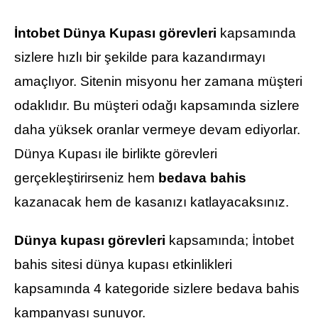
İntobet Dünya Kupası görevleri
kapsamında
sizlere hızlı bir şekilde para kazandırmayı
amaçlıyor. Sitenin misyonu her zamana müşteri
odaklıdır. Bu müşteri odağı kapsamında sizlere
daha yüksek oranlar vermeye devam ediyorlar.
Dünya Kupası ile birlikte görevleri
gerçekleştirirseniz hem
bedava bahis
kazanacak hem de kasanızı katlayacaksınız.
Dünya kupası görevleri
kapsamında; İntobet
bahis sitesi dünya kupası etkinlikleri
kapsamında 4 kategoride sizlere bedava bahis
kampanyası sunuyor.