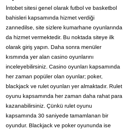
İntobet sitesi genel olarak futbol ve basketbol
bahisleri kapsamında hizmet verdiği
zannedilse, site sizlere kumarhane oyunlarında
da hizmet vermektedir. Bu noktada siteye ilk
olarak giriş yapın. Daha sonra menüler
kısmında yer alan casino oyunlarını
inceleyebilirsiniz. Casino oyunları kapsamında
her zaman popüler olan oyunlar; poker,
blackjack ve rulet oyunları yer almaktadır. Rulet
oyunu kapsamında her zaman daha rahat para
kazanabilirsiniz. Çünkü rulet oyunu
kapsamında 30 saniyede tamamlanan bir
oyundur. Blackjack ve poker oyununda ise