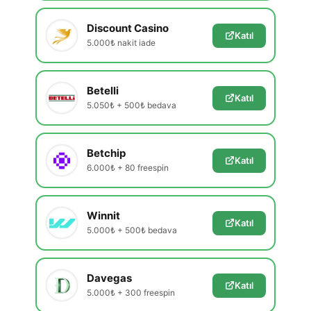
Discount Casino
Katıl
5.000₺ nakit iade
Betelli
Katıl
5.050₺ + 500₺ bedava
Betchip
Katıl
6.000₺ + 80 freespin
Winnit
Katıl
5.000₺ + 500₺ bedava
Davegas
Katıl
5.000₺ + 300 freespin