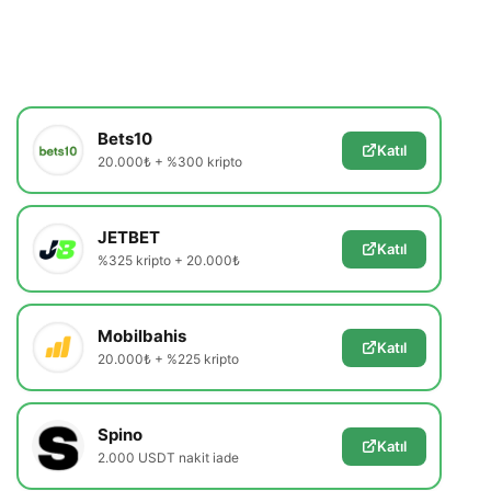
En Güvenilir Siteler
Yeni kampanya ve bonusları incele
Bets10
Katıl
20.000₺ + %300 kripto
JETBET
Katıl
%325 kripto + 20.000₺
Mobilbahis
Katıl
20.000₺ + %225 kripto
Spino
Katıl
2.000 USDT nakit iade