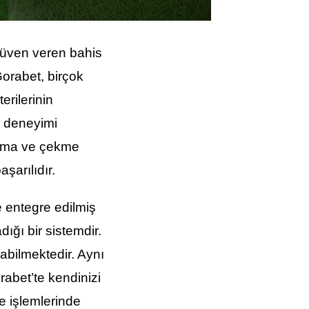
güven veren bahis
Gorabet, birçok
erilerinin
s deneyimi
tırma ve çekme
şarılıdır.
e entegre edilmiş
ığı bir sistemdir.
abilmektedir. Aynı
rabet’te kendinizi
e işlemlerinde