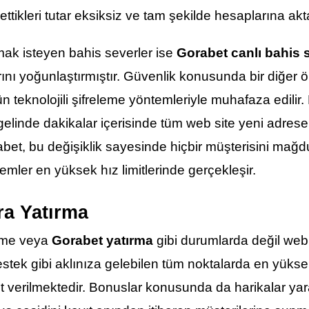
ettikleri tutar eksiksiz ve tam şekilde hesaplarına akta
ak isteyen bahis severler ise
Gorabet canlı bahis s
ını yoğunlaştırmıştır. Güvenlik konusunda bir diğer 
stün teknolojili şifreleme yöntemleriyle muhafaza edilir
gelinde dakikalar içerisinde tüm web site yeni adrese
abet, bu değişiklik sayesinde hiçbir müşterisini mağd
emler en yüksek hız limitlerinde gerçekleşir.
ra Yatırma
kme veya
Gorabet yatırma
gibi durumlarda değil web 
estek gibi aklınıza gelebilen tüm noktalarda en yüksek
t verilmektedir. Bonuslar konusunda da harikalar ya