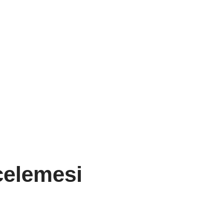
celemesi