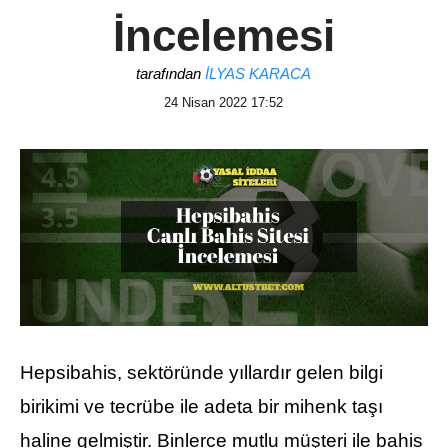
İncelemesi
tarafından
İLYAS KARACA
24 Nisan 2022 17:52
Hepsibahis, sektöründe yıllardır gelen bilgi
birikimi ve tecrübe ile adeta bir mihenk taşı
haline gelmiştir. Binlerce mutlu müşteri ile bahis