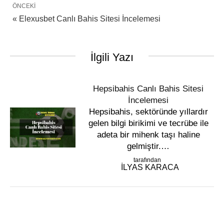
ÖNCEKI
« Elexusbet Canlı Bahis Sitesi İncelemesi
İlgili Yazı
Hepsibahis Canlı Bahis Sitesi
İncelemesi
Hepsibahis, sektöründe yıllardır
gelen bilgi birikimi ve tecrübe ile
adeta bir mihenk taşı haline
gelmiştir.…
tarafından
İLYAS KARACA