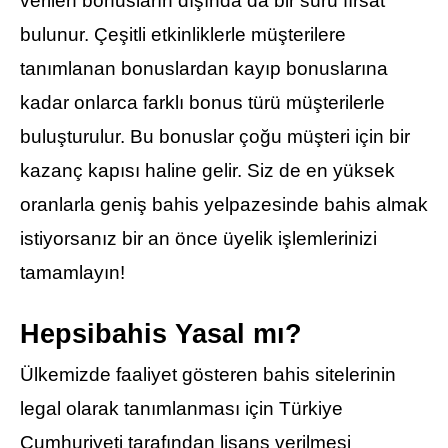
verilen bonusların dışında da bir sürü fırsat
bulunur. Çeşitli etkinliklerle müşterilere
tanımlanan bonuslardan kayıp bonuslarına
kadar onlarca farklı bonus türü müşterilerle
buluşturulur. Bu bonuslar çoğu müşteri için bir
kazanç kapısı haline gelir. Siz de en yüksek
oranlarla geniş bahis yelpazesinde bahis almak
istiyorsanız bir an önce üyelik işlemlerinizi
tamamlayın!
Hepsibahis Yasal mı?
Ülkemizde faaliyet gösteren bahis sitelerinin
legal olarak tanımlanması için Türkiye
Cumhuriyeti tarafından lisans verilmesi