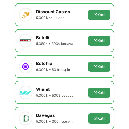
Discount Casino
Katıl
5.000₺ nakit iade
Betelli
Katıl
5.050₺ + 500₺ bedava
Betchip
Katıl
6.000₺ + 80 freespin
Winnit
Katıl
5.000₺ + 500₺ bedava
Davegas
Katıl
5.000₺ + 300 freespin