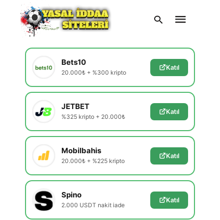
En Güvenilir Siteler
Yeni kampanya ve bonusları incele
Bets10
Katıl
20.000₺ + %300 kripto
Type
your
search
query
JETBET
and
Katıl
hit
%325 kripto + 20.000₺
enter:
Mobilbahis
Katıl
20.000₺ + %225 kripto
Spino
Katıl
2.000 USDT nakit iade