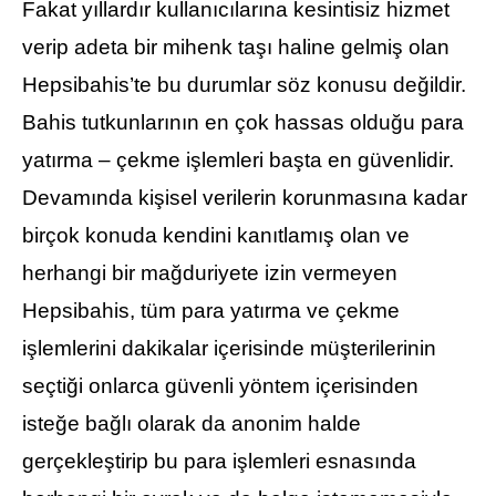
Fakat yıllardır kullanıcılarına kesintisiz hizmet
verip adeta bir mihenk taşı haline gelmiş olan
Hepsibahis’te bu durumlar söz konusu değildir.
Bahis tutkunlarının en çok hassas olduğu para
yatırma – çekme işlemleri başta en güvenlidir.
Devamında kişisel verilerin korunmasına kadar
birçok konuda kendini kanıtlamış olan ve
herhangi bir mağduriyete izin vermeyen
Hepsibahis, tüm para yatırma ve çekme
işlemlerini dakikalar içerisinde müşterilerinin
seçtiği onlarca güvenli yöntem içerisinden
isteğe bağlı olarak da anonim halde
gerçekleştirip bu para işlemleri esnasında