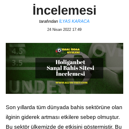
İncelemesi
tarafından
İLYAS KARACA
24 Nisan 2022 17:49
Son yıllarda tüm dünyada bahis sektörüne olan
ilginin giderek artması etkilere sebep olmuştur.
Bu sektör ülkemizde de etkisini göstermiştir. Bu