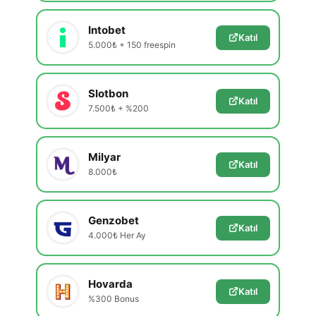
Intobet
Katıl
5.000₺ + 150 freespin
Slotbon
Katıl
7.500₺ + %200
Milyar
Katıl
8.000₺
Genzobet
Katıl
4.000₺ Her Ay
Hovarda
Katıl
%300 Bonus