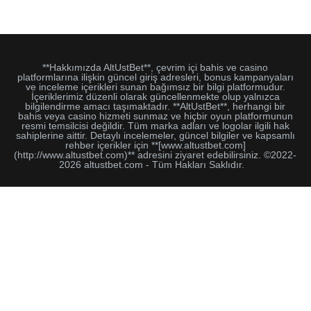
**Hakkımızda AltUstBet**, çevrim içi bahis ve casino
platformlarına ilişkin güncel giriş adresleri, bonus kampanyaları
ve inceleme içerikleri sunan bağımsız bir bilgi platformudur.
İçeriklerimiz düzenli olarak güncellenmekte olup yalnızca
bilgilendirme amacı taşımaktadır. **AltUstBet**, herhangi bir
bahis veya casino hizmeti sunmaz ve hiçbir oyun platformunun
resmi temsilcisi değildir. Tüm marka adları ve logolar ilgili hak
sahiplerine aittir. Detaylı incelemeler, güncel bilgiler ve kapsamlı
rehber içerikler için **[www.altustbet.com]
(http://www.altustbet.com)** adresini ziyaret edebilirsiniz. ©2022-
2026 altustbet.com - Tüm Hakları Saklıdır.