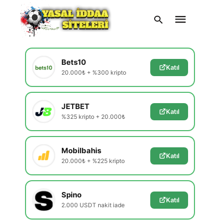
En Güvenilir Siteler
Yeni kampanya ve bonusları incele
Bets10
Katıl
20.000₺ + %300 kripto
Type
your
search
query
JETBET
and
Katıl
hit
%325 kripto + 20.000₺
enter:
Mobilbahis
Katıl
20.000₺ + %225 kripto
Spino
Katıl
2.000 USDT nakit iade