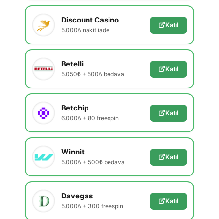
Discount Casino
Katıl
5.000₺ nakit iade
Betelli
Katıl
5.050₺ + 500₺ bedava
Betchip
Katıl
6.000₺ + 80 freespin
Winnit
Katıl
5.000₺ + 500₺ bedava
Davegas
Katıl
5.000₺ + 300 freespin