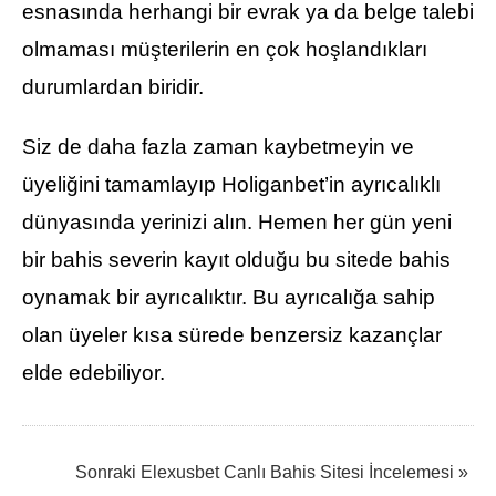
esnasında herhangi bir evrak ya da belge talebi
olmaması müşterilerin en çok hoşlandıkları
durumlardan biridir.
Siz de daha fazla zaman kaybetmeyin ve
üyeliğini tamamlayıp Holiganbet’in ayrıcalıklı
dünyasında yerinizi alın. Hemen her gün yeni
bir bahis severin kayıt olduğu bu sitede bahis
oynamak bir ayrıcalıktır. Bu ayrıcalığa sahip
olan üyeler kısa sürede benzersiz kazançlar
elde edebiliyor.
Sonraki
Elexusbet Canlı Bahis Sitesi İncelemesi »