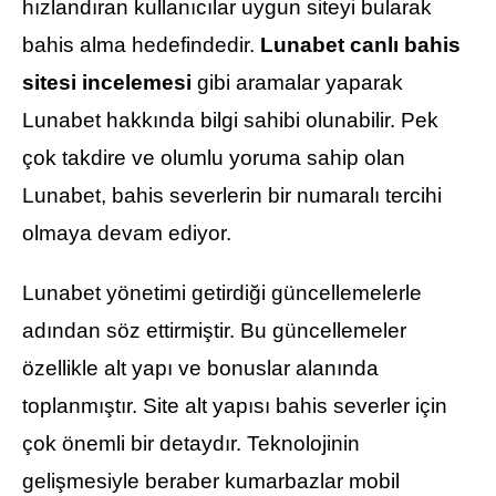
hızlandıran kullanıcılar uygun siteyi bularak
bahis alma hedefindedir.
Lunabet canlı bahis
sitesi incelemesi
gibi aramalar yaparak
Lunabet hakkında bilgi sahibi olunabilir. Pek
çok takdire ve olumlu yoruma sahip olan
Lunabet, bahis severlerin bir numaralı tercihi
olmaya devam ediyor.
Lunabet yönetimi getirdiği güncellemelerle
adından söz ettirmiştir. Bu güncellemeler
özellikle alt yapı ve bonuslar alanında
toplanmıştır. Site alt yapısı bahis severler için
çok önemli bir detaydır. Teknolojinin
gelişmesiyle beraber kumarbazlar mobil