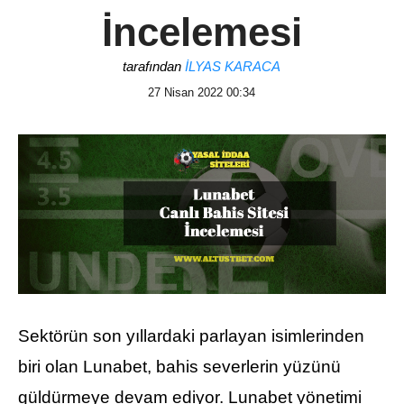
İncelemesi
tarafından
İLYAS KARACA
27 Nisan 2022 00:34
Sektörün son yıllardaki parlayan isimlerinden
biri olan Lunabet, bahis severlerin yüzünü
güldürmeye devam ediyor. Lunabet yönetimi