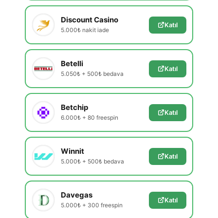
Discount Casino
Katıl
5.000₺ nakit iade
Betelli
Katıl
5.050₺ + 500₺ bedava
Betchip
Katıl
6.000₺ + 80 freespin
Winnit
Katıl
5.000₺ + 500₺ bedava
Davegas
Katıl
5.000₺ + 300 freespin