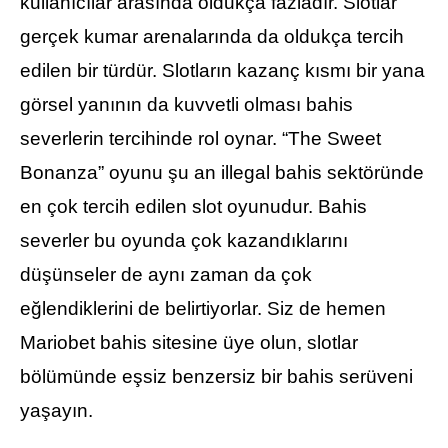
kullanıcılar arasında oldukça fazladır. Slotlar
gerçek kumar arenalarında da oldukça tercih
edilen bir türdür. Slotların kazanç kısmı bir yana
görsel yanının da kuvvetli olması bahis
severlerin tercihinde rol oynar. “The Sweet
Bonanza” oyunu şu an illegal bahis sektöründe
en çok tercih edilen slot oyunudur. Bahis
severler bu oyunda çok kazandıklarını
düşünseler de aynı zaman da çok
eğlendiklerini de belirtiyorlar. Siz de hemen
Mariobet bahis sitesine üye olun, slotlar
bölümünde eşsiz benzersiz bir bahis serüveni
yaşayın.