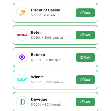
Discount Casino
Katıl
5.000₺ nakit iade
Betelli
Katıl
5.050₺ + 500₺ bedava
Betchip
Katıl
6.000₺ + 80 freespin
Winnit
Katıl
5.000₺ + 500₺ bedava
Davegas
Katıl
5.000₺ + 300 freespin