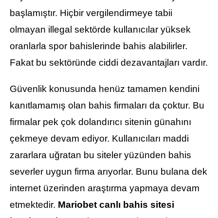
başlamıştır. Hiçbir vergilendirmeye tabii
olmayan illegal sektörde kullanıcılar yüksek
oranlarla spor bahislerinde bahis alabilirler.
Fakat bu sektöründe ciddi dezavantajları vardır.
Güvenlik konusunda henüz tamamen kendini
kanıtlamamış olan bahis firmaları da çoktur. Bu
firmalar pek çok dolandırıcı sitenin günahını
çekmeye devam ediyor. Kullanıcıları maddi
zararlara uğratan bu siteler yüzünden bahis
severler uygun firma arıyorlar. Bunu bulana dek
internet üzerinden araştırma yapmaya devam
etmektedir.
Mariobet canlı bahis sitesi