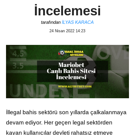
İncelemesi
tarafından
İLYAS KARACA
24 Nisan 2022 14:23
İllegal bahis sektörü son yıllarda çalkalanmaya
devam ediyor. Her geçen legal sektörden
kayan kullanıcılar devleti rahatsız etmeye