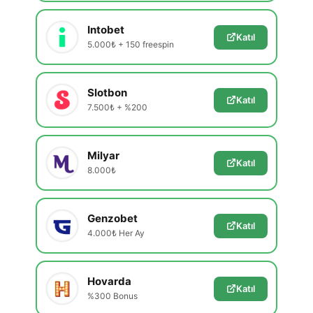
Intobet
Katıl
5.000₺ + 150 freespin
Slotbon
Katıl
7.500₺ + %200
Milyar
Katıl
8.000₺
Genzobet
Katıl
4.000₺ Her Ay
Hovarda
Katıl
%300 Bonus