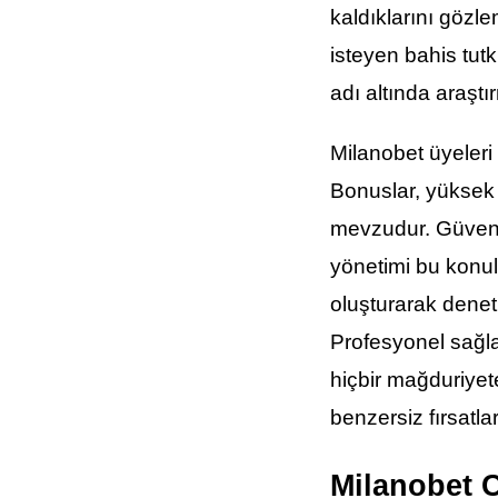
kaldıklarını gözl
isteyen bahis tutk
adı altında araşt
Milanobet üyeleri
Bonuslar, yüksek 
mevzudur. Güvenli
yönetimi bu konul
oluşturarak denet
Profesyonel sağla
hiçbir mağduriyet
benzersiz fırsatla
Milanobet C