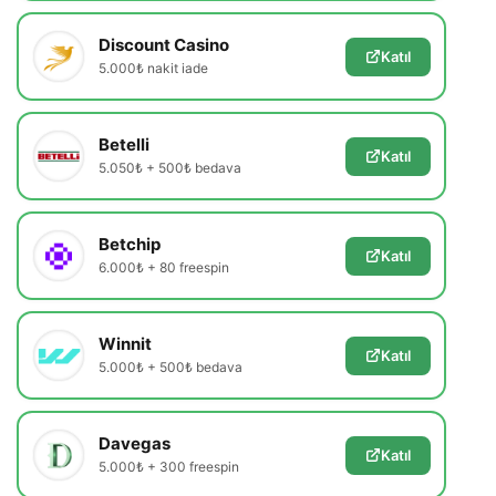
Discount Casino
Katıl
5.000₺ nakit iade
Betelli
Katıl
5.050₺ + 500₺ bedava
Betchip
Katıl
6.000₺ + 80 freespin
Winnit
Katıl
5.000₺ + 500₺ bedava
Davegas
Katıl
5.000₺ + 300 freespin