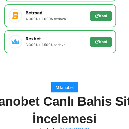
Betroad
Katıl
4.000₺ + 1.000₺ bedava
Rexbet
Katıl
3.000₺ + 1.500₺ bedava
Milanobet
anobet Canlı Bahis Si
İncelemesi