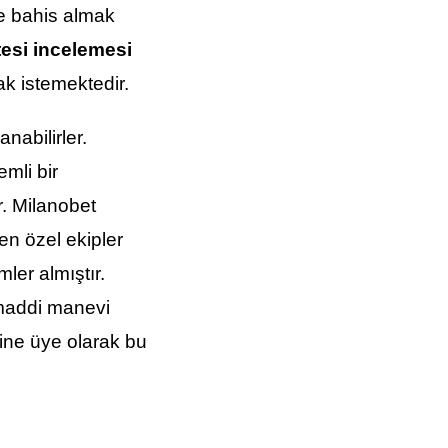
ce bahis almak
tesi incelemesi
ak istemektedir.
nabilirler.
mli bir
r. Milanobet
en özel ekipler
ler almıştır.
 maddi manevi
ine üye olarak bu