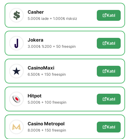
Casher
Katıl
5.000₺ iade + 1.000₺ risksiz
Jokera
Katıl
3.000₺ %200 + 50 freespin
CasinoMaxi
Katıl
6.500₺ + 150 freespin
Hitpot
Katıl
5.000₺ + 100 freespin
Casino Metropol
Katıl
8.000₺ + 150 freespin