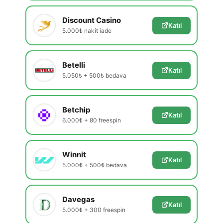
Discount Casino
Katıl
5.000₺ nakit iade
Betelli
Katıl
5.050₺ + 500₺ bedava
Betchip
Katıl
6.000₺ + 80 freespin
Winnit
Katıl
5.000₺ + 500₺ bedava
Davegas
Katıl
5.000₺ + 300 freespin