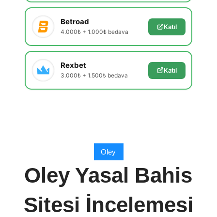
Betroad
Katıl
4.000₺ + 1.000₺ bedava
Rexbet
Katıl
3.000₺ + 1.500₺ bedava
Oley
Oley Yasal Bahis
Sitesi İncelemesi