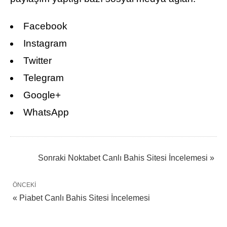
Facebook
Instagram
Twitter
Telegram
Google+
WhatsApp
Sonraki
Noktabet Canlı Bahis Sitesi İncelemesi »
ÖNCEKI
« Piabet Canlı Bahis Sitesi İncelemesi