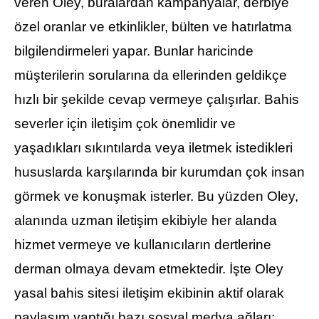
veren Oley, buralardan kampanyalar, derbiye
özel oranlar ve etkinlikler, bülten ve hatırlatma
bilgilendirmeleri yapar. Bunlar haricinde
müşterilerin sorularına da ellerinden geldikçe
hızlı bir şekilde cevap vermeye çalışırlar. Bahis
severler için iletişim çok önemlidir ve
yaşadıkları sıkıntılarda veya iletmek istedikleri
hususlarda karşılarında bir kurumdan çok insan
görmek ve konuşmak isterler. Bu yüzden Oley,
alanında uzman iletişim ekibiyle her alanda
hizmet vermeye ve kullanıcıların dertlerine
derman olmaya devam etmektedir. İşte Oley
yasal bahis sitesi iletişim ekibinin aktif olarak
paylaşım yaptığı bazı sosyal medya ağları: