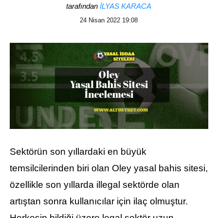
tarafından
İLYAS KARACA
24 Nisan 2022 19:08
Sektörün son yıllardaki en büyük
temsilcilerinden biri olan Oley yasal bahis sitesi,
özellikle son yıllarda illegal sektörde olan
artıştan sonra kullanıcılar için ilaç olmuştur.
Herkesin bildiği üzere legal sektör uzun