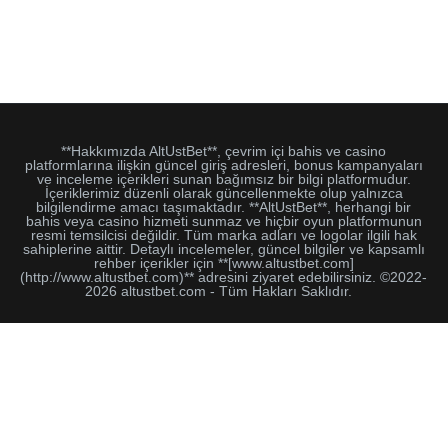
**Hakkımızda AltUstBet**, çevrim içi bahis ve casino
platformlarına ilişkin güncel giriş adresleri, bonus kampanyaları
ve inceleme içerikleri sunan bağımsız bir bilgi platformudur.
İçeriklerimiz düzenli olarak güncellenmekte olup yalnızca
bilgilendirme amacı taşımaktadır. **AltUstBet**, herhangi bir
bahis veya casino hizmeti sunmaz ve hiçbir oyun platformunun
resmi temsilcisi değildir. Tüm marka adları ve logolar ilgili hak
sahiplerine aittir. Detaylı incelemeler, güncel bilgiler ve kapsamlı
rehber içerikler için **[www.altustbet.com]
(http://www.altustbet.com)** adresini ziyaret edebilirsiniz. ©2022-
2026 altustbet.com - Tüm Hakları Saklıdır.