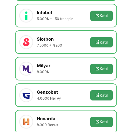
Intobet
Katıl
5.000₺ + 150 freespin
Slotbon
Katıl
7.500₺ + %200
Milyar
Katıl
8.000₺
Genzobet
Katıl
4.000₺ Her Ay
Hovarda
Katıl
%300 Bonus