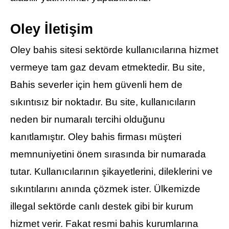
Oley İletişim
Oley bahis sitesi sektörde kullanıcılarına hizmet
vermeye tam gaz devam etmektedir. Bu site,
Bahis severler için hem güvenli hem de
sıkıntısız bir noktadır. Bu site, kullanıcıların
neden bir numaralı tercihi olduğunu
kanıtlamıştır. Oley bahis firması müşteri
memnuniyetini önem sırasında bir numarada
tutar. Kullanıcılarının şikayetlerini, dileklerini ve
sıkıntılarını anında çözmek ister. Ülkemizde
illegal sektörde canlı destek gibi bir kurum
hizmet verir. Fakat resmi bahis kurumlarına