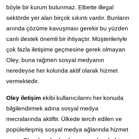
böyle bir kurum bulunmaz. Elbette illegal
sektörde yer alan birçok sıkıntı vardır. Bunların
anında çözüme kavuşması gerekir bu yüzden
canlı destek önemli bir ihtiyaçtır. Müşterileriyle
çok fazla iletişime geçmesine gerek olmayan
Oley, buna rağmen sosyal medyanın
neredeyse her kolunda aktif olarak hizmet
vermektedir.
Oley iletişim
ekibi kullanıcılarını her konuda
bilgilendirmek adına sosyal medya
mecralarında aktiftir. Ülkede tercih edilen ve
popülerleşmiş sosyal medya ağlarında hizmet