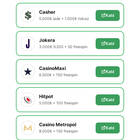
Casher
Katıl
5.000₺ iade + 1.000₺ risksiz
Jokera
Katıl
3.000₺ %200 + 50 freespin
CasinoMaxi
Katıl
6.500₺ + 150 freespin
Hitpot
Katıl
5.000₺ + 100 freespin
Casino Metropol
Katıl
8.000₺ + 150 freespin