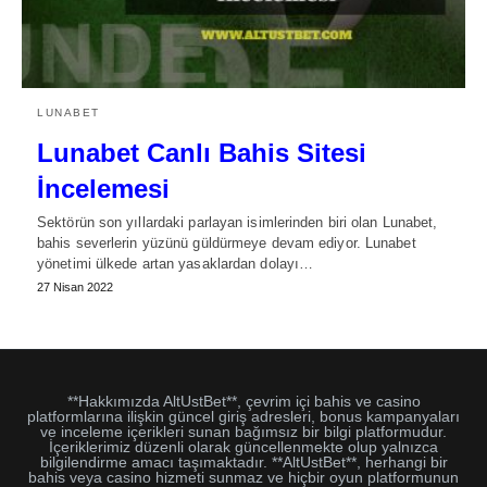
LUNABET
Lunabet Canlı Bahis Sitesi
İncelemesi
Sektörün son yıllardaki parlayan isimlerinden biri olan Lunabet,
bahis severlerin yüzünü güldürmeye devam ediyor. Lunabet
yönetimi ülkede artan yasaklardan dolayı…
27 Nisan 2022
**Hakkımızda AltUstBet**, çevrim içi bahis ve casino
platformlarına ilişkin güncel giriş adresleri, bonus kampanyaları
ve inceleme içerikleri sunan bağımsız bir bilgi platformudur.
İçeriklerimiz düzenli olarak güncellenmekte olup yalnızca
bilgilendirme amacı taşımaktadır. **AltUstBet**, herhangi bir
bahis veya casino hizmeti sunmaz ve hiçbir oyun platformunun