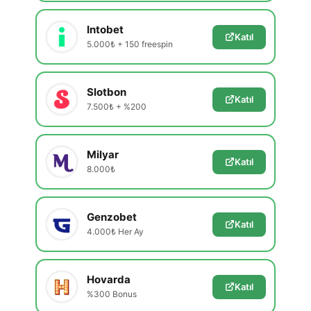
Intobet
Katıl
5.000₺ + 150 freespin
Slotbon
Katıl
7.500₺ + %200
Milyar
Katıl
8.000₺
Genzobet
Katıl
4.000₺ Her Ay
Hovarda
Katıl
%300 Bonus