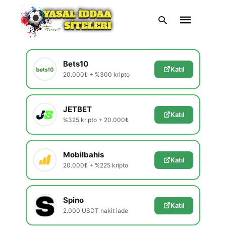
En Güvenilir Siteler
Yeni kampanya ve bonusları incele
Bets10
Katıl
20.000₺ + %300 kripto
Type
your
search
query
JETBET
and
Katıl
hit
%325 kripto + 20.000₺
enter:
Mobilbahis
Katıl
20.000₺ + %225 kripto
Spino
Katıl
2.000 USDT nakit iade