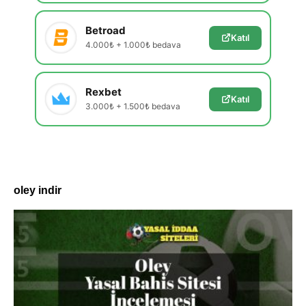
Betroad
Katıl
4.000₺ + 1.000₺ bedava
Rexbet
Katıl
3.000₺ + 1.500₺ bedava
oley indir