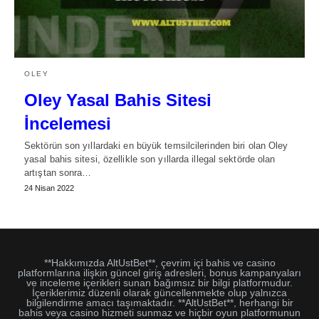
OLEY
Oley Yasal Bahis Sitesi
İncelemesi
Sektörün son yıllardaki en büyük temsilcilerinden biri olan Oley
yasal bahis sitesi, özellikle son yıllarda illegal sektörde olan
artıştan sonra…
24 Nisan 2022
**Hakkımızda AltUstBet**, çevrim içi bahis ve casino
platformlarına ilişkin güncel giriş adresleri, bonus kampanyaları
ve inceleme içerikleri sunan bağımsız bir bilgi platformudur.
İçeriklerimiz düzenli olarak güncellenmekte olup yalnızca
bilgilendirme amacı taşımaktadır. **AltUstBet**, herhangi bir
bahis veya casino hizmeti sunmaz ve hiçbir oyun platformunun