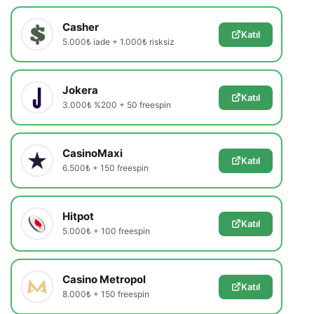
Casher
Katıl
5.000₺ iade + 1.000₺ risksiz
Jokera
Katıl
3.000₺ %200 + 50 freespin
CasinoMaxi
Katıl
6.500₺ + 150 freespin
Hitpot
Katıl
5.000₺ + 100 freespin
Casino Metropol
Katıl
8.000₺ + 150 freespin