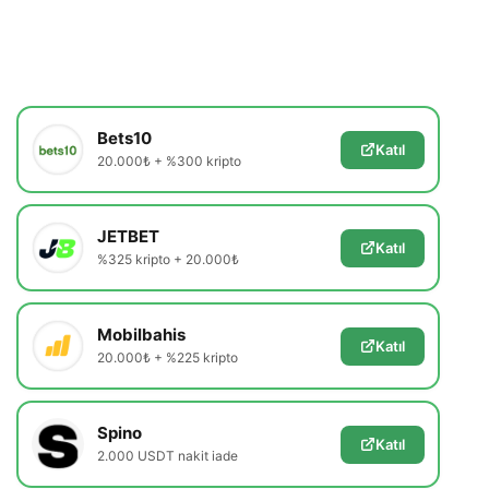
En Güvenilir Siteler
Yeni kampanya ve bonusları incele
Bets10
Katıl
20.000₺ + %300 kripto
JETBET
Katıl
%325 kripto + 20.000₺
Mobilbahis
Katıl
20.000₺ + %225 kripto
Spino
Katıl
2.000 USDT nakit iade