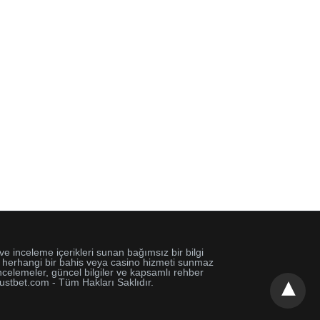
ve inceleme içerikleri sunan bağımsız bir bilgi
*, herhangi bir bahis veya casino hizmeti sunmaz
 incelemeler, güncel bilgiler ve kapsamlı rehber
ltustbet.com - Tüm Hakları Saklıdır.