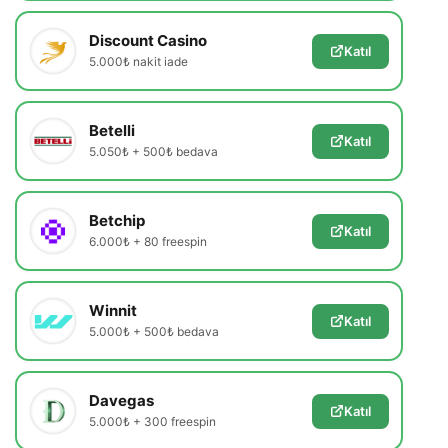
Discount Casino
Katıl
5.000₺ nakit iade
Betelli
Katıl
5.050₺ + 500₺ bedava
Betchip
Katıl
6.000₺ + 80 freespin
Winnit
Katıl
5.000₺ + 500₺ bedava
Davegas
Katıl
5.000₺ + 300 freespin