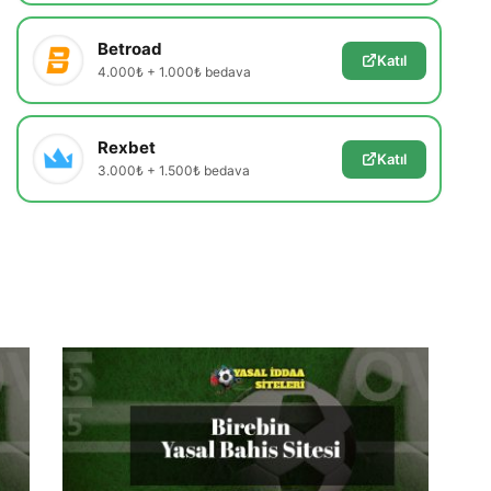
Betroad
Katıl
4.000₺ + 1.000₺ bedava
Rexbet
Katıl
3.000₺ + 1.500₺ bedava