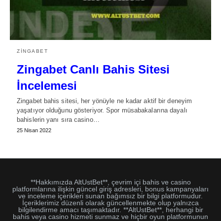
ZINGABET
Zingabet Canlı Bahis Sitesi
İncelemesi
Zingabet bahis sitesi, her yönüyle ne kadar aktif bir deneyim
yaşatıyor olduğunu gösteriyor. Spor müsabakalarına dayalı
bahislerin yanı sıra casino…
25 Nisan 2022
**Hakkımızda AltUstBet**, çevrim içi bahis ve casino
platformlarına ilişkin güncel giriş adresleri, bonus kampanyaları
ve inceleme içerikleri sunan bağımsız bir bilgi platformudur.
İçeriklerimiz düzenli olarak güncellenmekte olup yalnızca
bilgilendirme amacı taşımaktadır. **AltUstBet**, herhangi bir
bahis veya casino hizmeti sunmaz ve hiçbir oyun platformunun