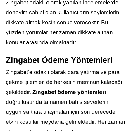
Zingabet odaklı olarak yapılan incelemelerde
deneyim sahibi olan kullanıcıların söylemlerini
dikkate almak kesin sonuç verecektir. Bu
yüzden yorumlar her zaman dikkate alınan
konular arasında olmaktadır.
Zingabet Ödeme Yöntemleri
Zingabet’e odaklı olarak para yatırma ve para
çekme işlemleri de herkesin memnun kalacağı
şekildedir.
Zingabet ödeme yöntemleri
doğrultusunda tamamen bahis severlerin
uygun şartlara ulaşmaları için son derecede
etkin koşullar meydana gelmektedir. Her zaman