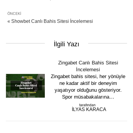
ÖNCEKI
« Showbet Canlı Bahis Sitesi İncelemesi
İlgili Yazı
Zingabet Canlı Bahis Sitesi
İncelemesi
Zingabet bahis sitesi, her yönüyle
ne kadar aktif bir deneyim
yaşatıyor olduğunu gösteriyor.
Spor müsabakalarına…
tarafından
İLYAS KARACA