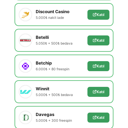
Discount Casino
Katıl
5.000₺ nakit iade
Betelli
Katıl
5.050₺ + 500₺ bedava
Betchip
Katıl
6.000₺ + 80 freespin
Winnit
Katıl
5.000₺ + 500₺ bedava
Davegas
Katıl
5.000₺ + 300 freespin