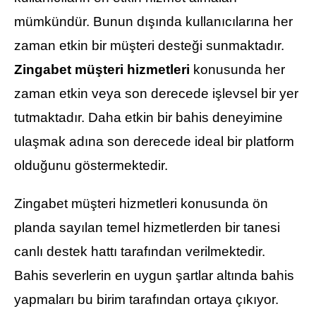
mümkündür. Bunun dışında kullanıcılarına her
zaman etkin bir müşteri desteği sunmaktadır.
Zingabet müşteri hizmetleri
konusunda her
zaman etkin veya son derecede işlevsel bir yer
tutmaktadır. Daha etkin bir bahis deneyimine
ulaşmak adına son derecede ideal bir platform
olduğunu göstermektedir.
Zingabet müşteri hizmetleri konusunda ön
planda sayılan temel hizmetlerden bir tanesi
canlı destek hattı tarafından verilmektedir.
Bahis severlerin en uygun şartlar altında bahis
yapmaları bu birim tarafından ortaya çıkıyor.