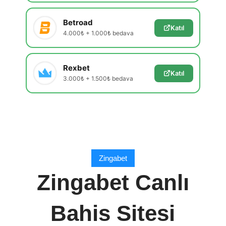
Betroad
Katıl
4.000₺ + 1.000₺ bedava
Rexbet
Katıl
3.000₺ + 1.500₺ bedava
Zingabet
Zingabet Canlı
Bahis Sitesi