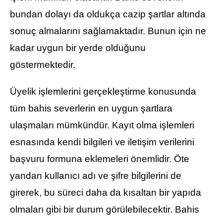
bundan dolayı da oldukça cazip şartlar altında
sonuç almalarını sağlamaktadır. Bunun için ne
kadar uygun bir yerde olduğunu
göstermektedir.
Üyelik işlemlerini gerçekleştirme konusunda
tüm bahis severlerin en uygun şartlara
ulaşmaları mümkündür. Kayıt olma işlemleri
esnasında kendi bilgileri ve iletişim verilerini
başvuru formuna eklemeleri önemlidir. Öte
yandan kullanıcı adı ve şifre bilgilerini de
girerek, bu süreci daha da kısaltan bir yapıda
olmaları gibi bir durum görülebilecektir. Bahis