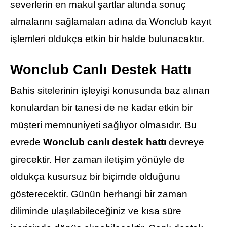
severlerin en makul şartlar altında sonuç
almalarını sağlamaları adına da Wonclub kayıt
işlemleri oldukça etkin bir halde bulunacaktır.
Wonclub Canlı Destek Hattı
Bahis sitelerinin işleyişi konusunda baz alınan
konulardan bir tanesi de ne kadar etkin bir
müşteri memnuniyeti sağlıyor olmasıdır. Bu
evrede
Wonclub canlı destek hattı
devreye
girecektir. Her zaman iletişim yönüyle de
oldukça kusursuz bir biçimde olduğunu
gösterecektir. Günün herhangi bir zaman
diliminde ulaşılabileceğiniz ve kısa süre