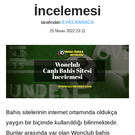
İncelemesi
tarafından
İLYAS KARACA
25 Nisan 2022 23:11
Bahis sitelerinin internet ortamında oldukça
yaygın bir biçimde kullanıldığı bilinmektedir.
Bunlar arasında var olan Wonclub bahis