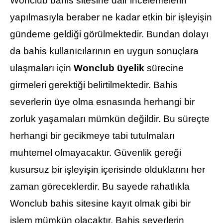
Wonclub bahis sitesine dair incelemelerin
yapılmasıyla beraber ne kadar etkin bir işleyişin
gündeme geldiği görülmektedir. Bundan dolayı
da bahis kullanıcılarının en uygun sonuçlara
ulaşmaları için
Wonclub üyelik
sürecine
girmeleri gerektiği belirtilmektedir. Bahis
severlerin üye olma esnasında herhangi bir
zorluk yaşamaları mümkün değildir. Bu süreçte
herhangi bir gecikmeye tabi tutulmaları
muhtemel olmayacaktır. Güvenlik gereği
kusursuz bir işleyişin içerisinde olduklarını her
zaman göreceklerdir. Bu sayede rahatlıkla
Wonclub bahis sitesine kayıt olmak gibi bir
işlem mümkün olacaktır. Bahis severlerin